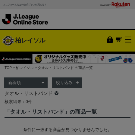
ユニフォームなどの公式グッズが買える！
powered by
柏レイソル
TOP
柏レイソル
タオル・リストバンド の商品一覧
絞り込み
タオル・リストバンド
検索結果：0件
「タオル・リストバンド」の商品一覧
条件に一致する商品が見つかりませんでした。