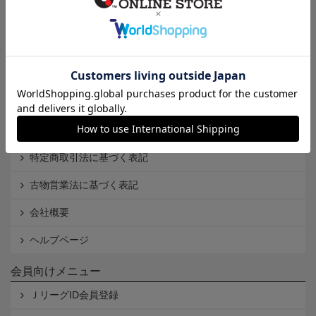
インフォメーション
Ｊリーグオンラインストアとは
利用規約
個人情報保護方針
Cookieポリシー
特定商取引法に基づく表記
古物営業法に基づく表記
会社概要
ヘルプページ
会員向けメニュー
ＪリーグID会員登録