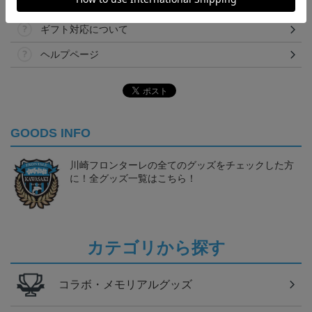
決済について
ギフト対応について
ヘルプページ
GOODS INFO
川崎フロンターレの全てのグッズをチェックした方
に！全グッズ一覧はこちら！
カテゴリから探す
コラボ・メモリアルグッズ