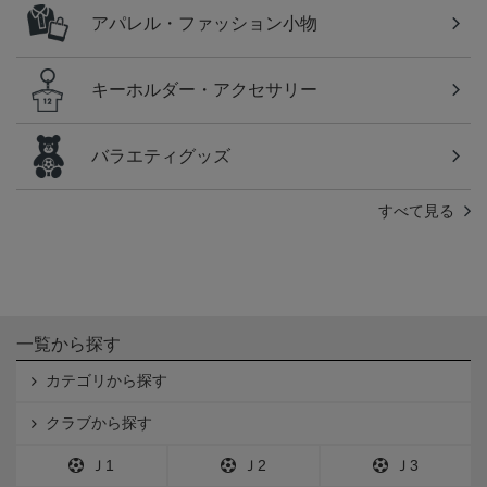
アパレル・ファッション小物
キーホルダー・アクセサリー
バラエティグッズ
すべて見る
一覧から探す
カテゴリから探す
クラブから探す
Ｊ1
Ｊ2
Ｊ3