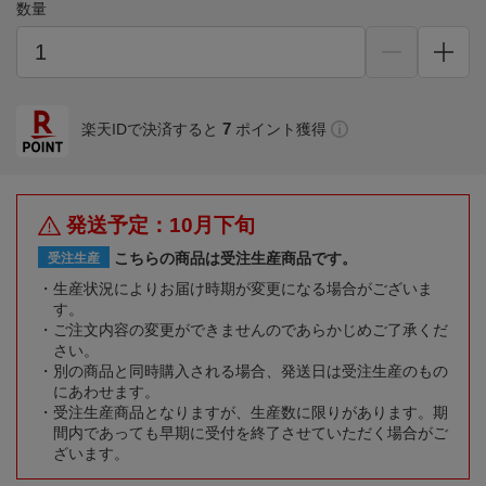
数量
7
楽天IDで決済すると
ポイント獲得
発送予定：10月下旬
こちらの商品は受注生産商品です。
受注生産
生産状況によりお届け時期が変更になる場合がございま
す。
ご注文内容の変更ができませんのであらかじめご了承くだ
さい。
別の商品と同時購入される場合、発送日は受注生産のもの
にあわせます。
受注生産商品となりますが、生産数に限りがあります。期
間内であっても早期に受付を終了させていただく場合がご
ざいます。