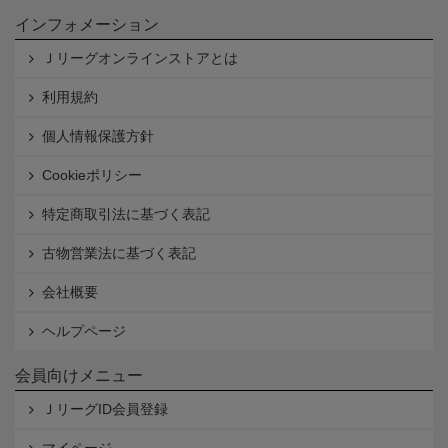
インフォメーション
Ｊリーグオンラインストアとは
利用規約
個人情報保護方針
Cookieポリシー
特定商取引法に基づく表記
古物営業法に基づく表記
会社概要
ヘルプページ
会員向けメニュー
ＪリーグID会員登録