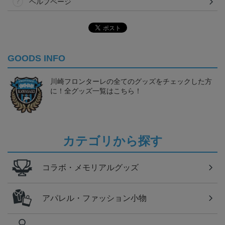
ヘルプページ
GOODS INFO
川崎フロンターレの全てのグッズをチェックした方
に！全グッズ一覧はこちら！
カテゴリから探す
コラボ・メモリアルグッズ
アパレル・ファッション小物