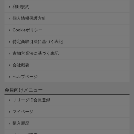
利用規約
個人情報保護方針
Cookieポリシー
特定商取引法に基づく表記
古物営業法に基づく表記
会社概要
ヘルプページ
会員向けメニュー
ＪリーグID会員登録
マイページ
購入履歴