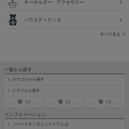
キーホルダー・アクセサリー
バラエティグッズ
すべて見る
一覧から探す
カテゴリから探す
クラブから探す
Ｊ1
Ｊ2
Ｊ3
インフォメーション
Ｊリーグオンラインストアとは