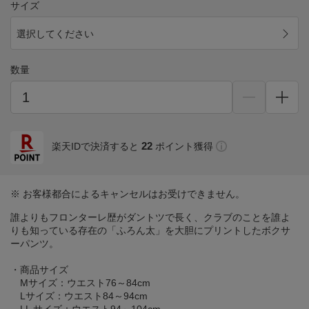
サイズ
選択してください
数量
22
楽天IDで決済すると
ポイント獲得
※ お客様都合によるキャンセルはお受けできません。
誰よりもフロンターレ歴がダントツで長く、クラブのことを誰よ
りも知っている存在の「ふろん太」を大胆にプリントしたボクサ
ーパンツ。
・商品サイズ
Mサイズ：ウエスト76～84cm
Lサイズ：ウエスト84～94cm