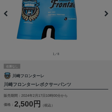
1／8
在庫なし
川崎フロンターレ
川崎フロンターレボクサーパンツ
販売期間：2024年2月17日10時00分から
2,500円
価格：
（税込）