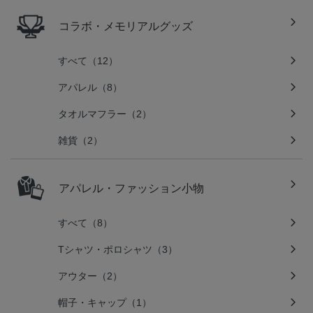
コラボ・メモリアルグッズ
すべて（12）
アパレル（8）
タオルマフラー（2）
雑貨（2）
アパレル・ファッション小物
すべて（8）
Tシャツ・ポロシャツ（3）
アウター（2）
帽子・キャップ（1）