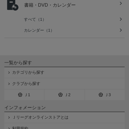
書籍・DVD・カレンダー
すべて（1）
カレンダー（1）
一覧から探す
カテゴリから探す
クラブから探す
Ｊ1
Ｊ2
Ｊ3
インフォメーション
Ｊリーグオンラインストアとは
利用規約