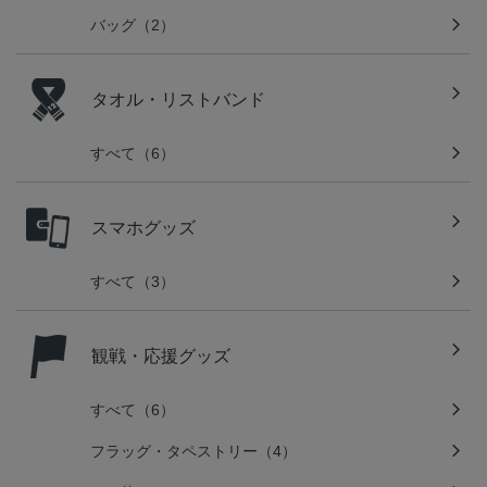
バッグ（2）
タオル・リストバンド
すべて（6）
スマホグッズ
すべて（3）
観戦・応援グッズ
すべて（6）
フラッグ・タペストリー（4）