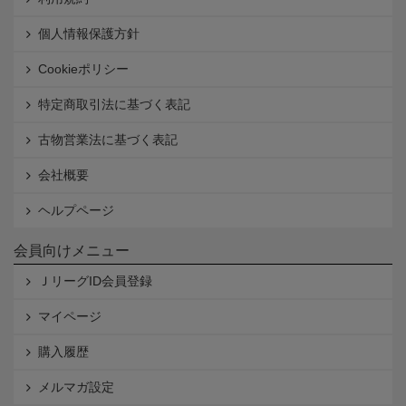
個人情報保護方針
Cookieポリシー
特定商取引法に基づく表記
古物営業法に基づく表記
会社概要
ヘルプページ
会員向けメニュー
ＪリーグID会員登録
マイページ
購入履歴
メルマガ設定