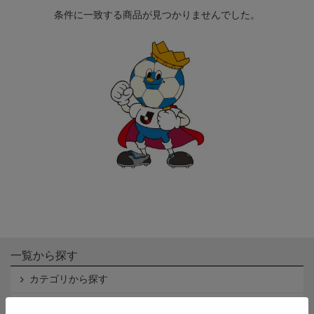
条件に一致する商品が見つかりませんでした。
一覧から探す
カテゴリから探す
クラブから探す