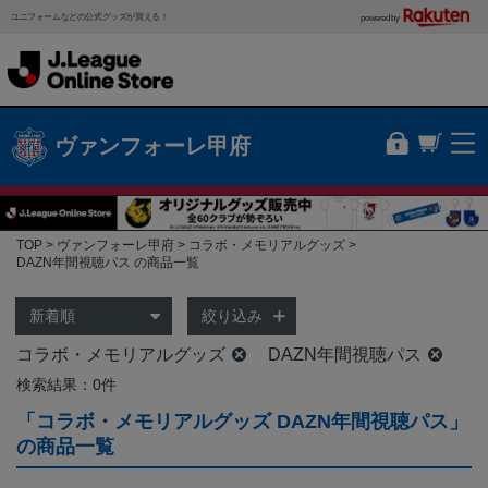
ユニフォームなどの公式グッズが買える！
powered by
ヴァンフォーレ甲府
TOP
ヴァンフォーレ甲府
コラボ・メモリアルグッズ
DAZN年間視聴パス の商品一覧
絞り込み
コラボ・メモリアルグッズ
DAZN年間視聴パス
検索結果：0件
「コラボ・メモリアルグッズ DAZN年間視聴パス」
の商品一覧