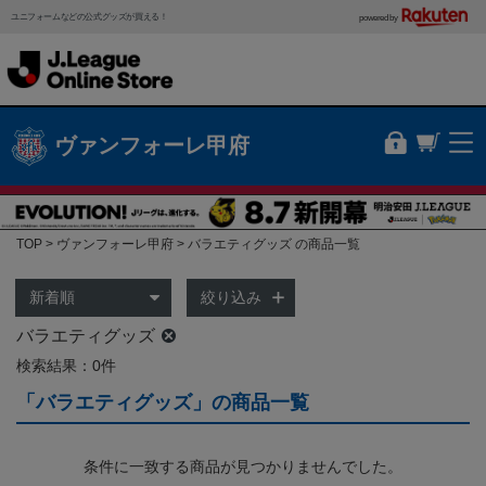
ユニフォームなどの公式グッズが買える！
powered by
ヴァンフォーレ甲府
TOP
ヴァンフォーレ甲府
バラエティグッズ の商品一覧
絞り込み
バラエティグッズ
検索結果：0件
「バラエティグッズ」の商品一覧
条件に一致する商品が見つかりませんでした。