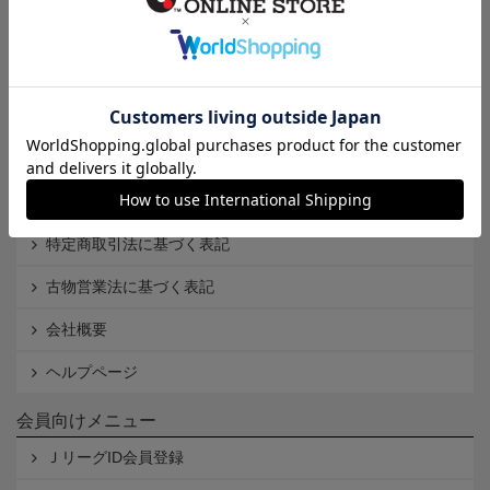
インフォメーション
Ｊリーグオンラインストアとは
利用規約
個人情報保護方針
Cookieポリシー
特定商取引法に基づく表記
古物営業法に基づく表記
会社概要
ヘルプページ
会員向けメニュー
ＪリーグID会員登録