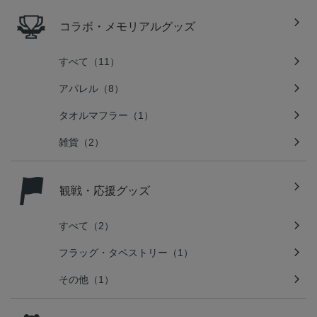
コラボ・メモリアルグッズ
すべて（11）
アパレル（8）
タオルマフラー（1）
雑貨（2）
観戦・応援グッズ
すべて（2）
フラッグ・タペストリー（1）
その他（1）