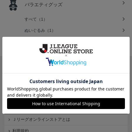
バラエティグッズ
すべて（1）
ぬいぐるみ（1）
一覧から探す
カテゴリから探す
クラブから探す
Ｊ1
Ｊ2
Ｊ3
インフォメーション
Ｊリーグオンラインストアとは
利用規約