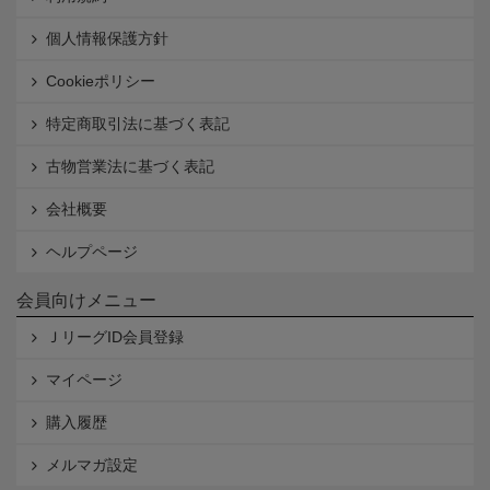
個人情報保護方針
Cookieポリシー
特定商取引法に基づく表記
古物営業法に基づく表記
会社概要
ヘルプページ
会員向けメニュー
ＪリーグID会員登録
マイページ
購入履歴
メルマガ設定