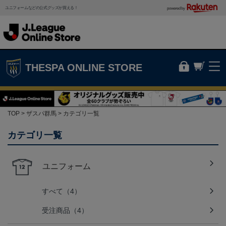
ユニフォームなどの公式グッズが買える！
powered by
THESPA ONLINE STORE
TOP
ザスパ群馬
カテゴリ一覧
カテゴリ一覧
ユニフォーム
すべて（4）
受注商品（4）