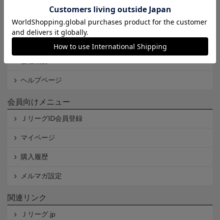
Cookieポリシー
特定商取引法に基づく表記
古物営業法に基づく表記
会社概要
ヘルプページ
会員向けメニュー
ＪリーグID会員登録
マイページ
購入履歴
メルマガ設定
関連リンク
Ｊリーグ.jp