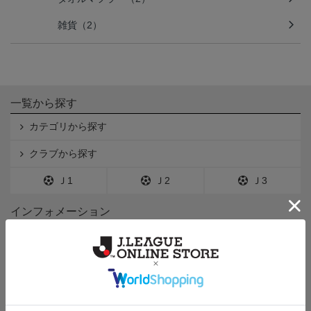
雑貨（2）
一覧から探す
カテゴリから探す
クラブから探す
Ｊ1
Ｊ2
Ｊ3
インフォメーション
Ｊリーグオンラインストアとは
利用規約
個人情報保護方針