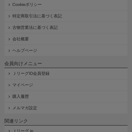
Cookieポリシー
特定商取引法に基づく表記
古物営業法に基づく表記
会社概要
ヘルプページ
会員向けメニュー
ＪリーグID会員登録
マイページ
購入履歴
メルマガ設定
関連リンク
Ｊリーグ.jp