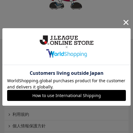
一覧から探す
カテゴリから探す
クラブから探す
Ｊ1
Ｊ2
Ｊ3
インフォメーション
Ｊリーグオンラインストアとは
利用規約
個人情報保護方針