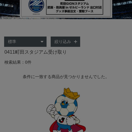
絞り込み
0411町田スタジアム受け取り
検索結果：0件
条件に一致する商品が見つかりませんでした。