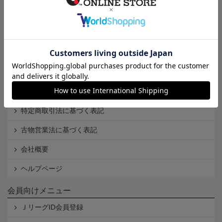
インフォメーション
Ｊリーグオンラインストアとは
利用規約
個人情報保護方針
Cookieポリシー
特定商取引法に基づく表記
古物営業法に基づく表記
会社概要
ヘルプページ
会員向けメニュー
ＪリーグID会員登録