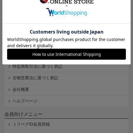
インフォメーション
Ｊリーグオンラインストアとは
利用規約
個人情報保護方針
Cookieポリシー
特定商取引法に基づく表記
古物営業法に基づく表記
会社概要
ヘルプページ
会員向けメニュー
ＪリーグID会員登録