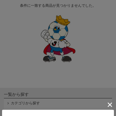
条件に一致する商品が見つかりませんでした。
一覧から探す
カテゴリから探す
クラブから探す