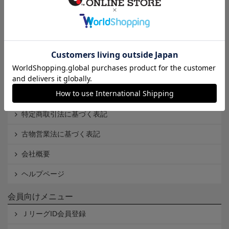
インフォメーション
Ｊリーグオンラインストアとは
利用規約
個人情報保護方針
Cookieポリシー
特定商取引法に基づく表記
古物営業法に基づく表記
会社概要
ヘルプページ
会員向けメニュー
ＪリーグID会員登録