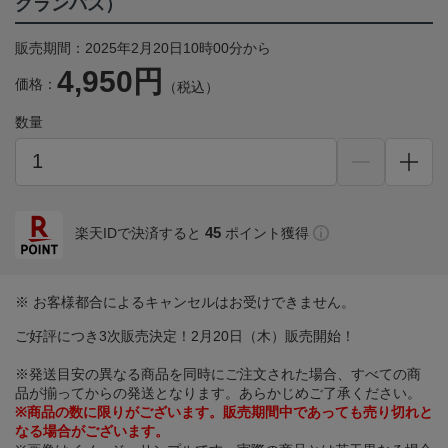
グランパス）
販売期間：2025年2月20日10時00分から
4,950円
価格：
（税込）
数量
45
楽天IDで決済すると
ポイント獲得
※ お客様都合によるキャンセルはお受けできません。
ご好評につき3次販売決定！2月20日（木）販売開始！
※発送目安の異なる商品を同時にご注文された場合、すべての商
品が揃ってからの発送となります。あらかじめご了承ください。
※商品の数に限りがございます。販売期間中であっても売り切れと
なる場合がございます。