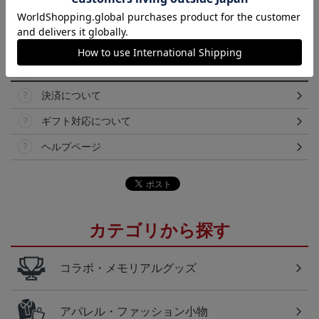
【仕様について】
取り扱い商品によっては、パッケージやデザインなどの仕様が予
告なく変更になることがございます。
その他
決済について
ギフト対応について
ヘルプページ
カテゴリから探す
コラボ・メモリアルグッズ
アパレル・ファッション小物