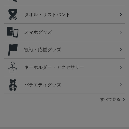
タオル・リストバンド
スマホグッズ
観戦・応援グッズ
キーホルダー・アクセサリー
バラエティグッズ
すべて見る