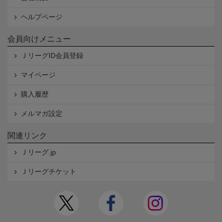
ヘルプページ
会員向けメニュー
ＪリーグID会員登録
マイページ
購入履歴
メルマガ設定
関連リンク
Ｊリーグ.jp
Ｊリーグチケット