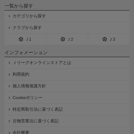
一覧から探す
カテゴリから探す
クラブから探す
Ｊ1
Ｊ2
Ｊ3
インフォメーション
Ｊリーグオンラインストアとは
利用規約
個人情報保護方針
Cookieポリシー
特定商取引法に基づく表記
古物営業法に基づく表記
会社概要