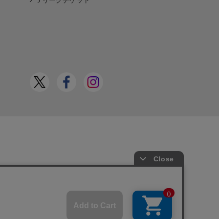
Ｊリーグチケット