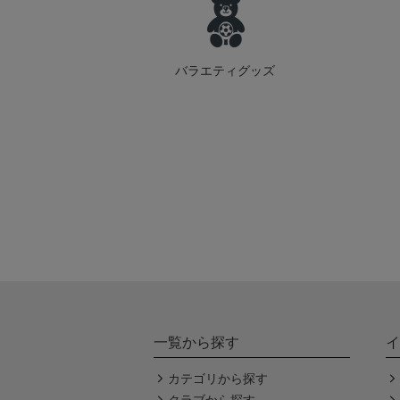
バラエティグッズ
一覧から探す
イ
カテゴリから探す