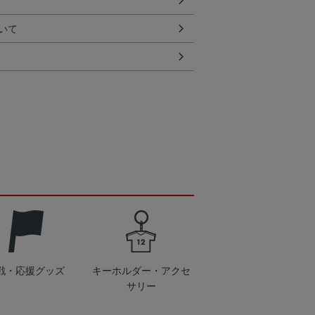
いて
戦・応援グッズ
キーホルダー・アクセ
サリー