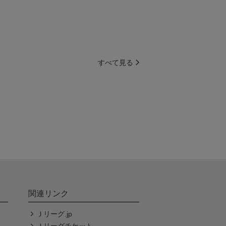
すべて見る
関連リンク
Ｊリーグ.jp