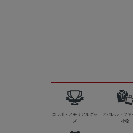
コラボ・メモリアルグッ
アパレル・ファ
ズ
小物