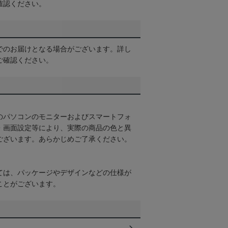
確認ください。
でのお届けとなる場合がございます。詳し
ご確認ください。
のパソコンのモニターおよびスマートフォ
・画面設定等により、実際の商品の色と異
ございます。あらかじめご了承ください。
ては、パッケージやデザインなどの仕様が
ことがございます。