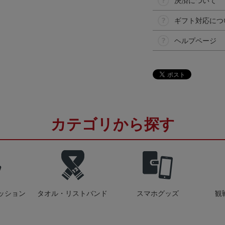
決済について
ギフト対応につ
ヘルプページ
カテゴリから探す
ッション
タオル・リストバンド
スマホグッズ
観