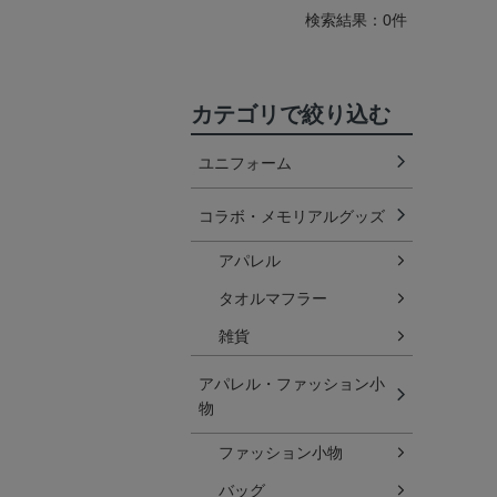
検索結果：0件
カテゴリで絞り込む
ユニフォーム
コラボ・メモリアルグッズ
アパレル
タオルマフラー
雑貨
アパレル・ファッション小
物
ファッション小物
バッグ