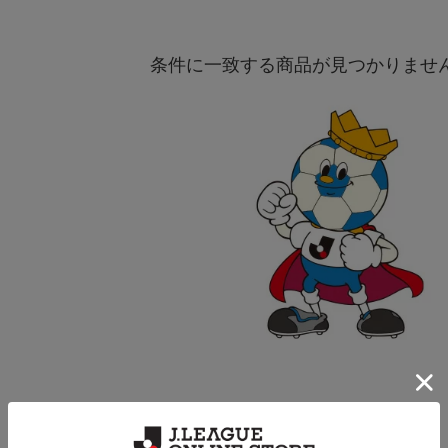
条件に一致する商品が見つかりませ