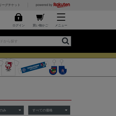
リーグチケット
powered by
ログイン
買い物かご
メニュー