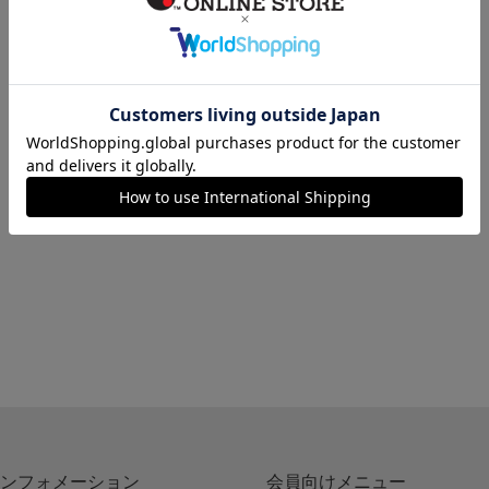
ンフォメーション
会員向けメニュー