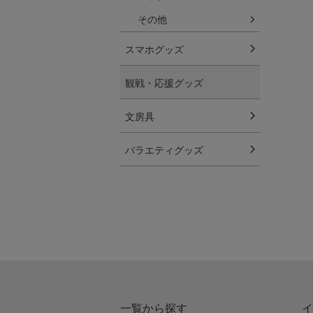
その他
スマホグッズ
観戦・応援グッズ
文房具
バラエティグッズ
一覧から探す
イ