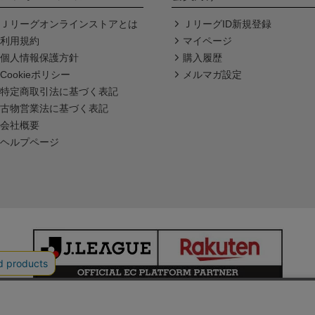
Ｊリーグオンラインストアとは
ＪリーグID新規登録
利用規約
マイページ
個人情報保護方針
購入履歴
Cookieポリシー
メルマガ設定
特定商取引法に基づく表記
古物営業法に基づく表記
会社概要
ヘルプページ