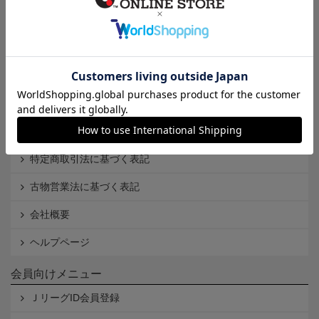
インフォメーション
Ｊリーグオンラインストアとは
利用規約
個人情報保護方針
Cookieポリシー
特定商取引法に基づく表記
古物営業法に基づく表記
会社概要
ヘルプページ
会員向けメニュー
ＪリーグID会員登録