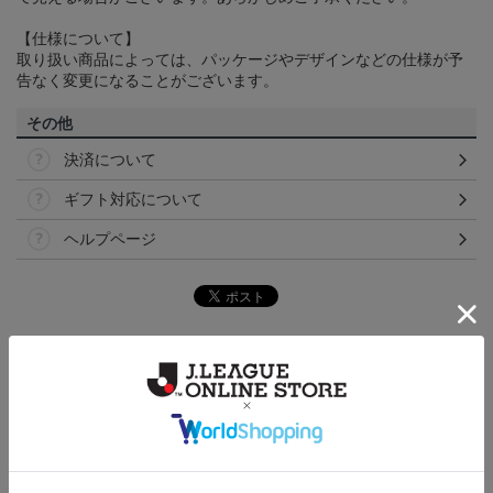
【仕様について】
取り扱い商品によっては、パッケージやデザインなどの仕様が予
告なく変更になることがございます。
その他
決済について
ギフト対応について
ヘルプページ
トピックス
讃岐
カマタマーレ讃岐のすべてのグッズをチェックした
い方に！全グッズ一覧はこちら！