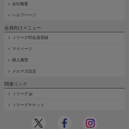
会社概要
ヘルプページ
会員向けメニュー
ＪリーグID会員登録
マイページ
購入履歴
メルマガ設定
関連リンク
Ｊリーグ.jp
Ｊリーグチケット