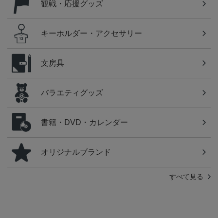
観戦・応援グッズ
キーホルダー・アクセサリー
文房具
バラエティグッズ
書籍・DVD・カレンダー
オリジナルブランド
すべて見る