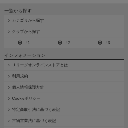
一覧から探す
カテゴリから探す
クラブから探す
Ｊ1
Ｊ2
Ｊ3
インフォメーション
Ｊリーグオンラインストアとは
利用規約
個人情報保護方針
Cookieポリシー
特定商取引法に基づく表記
古物営業法に基づく表記