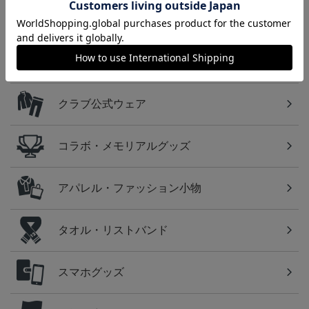
カテゴリから探す
ユニフォーム
クラブ公式ウェア
コラボ・メモリアルグッズ
アパレル・ファッション小物
タオル・リストバンド
スマホグッズ