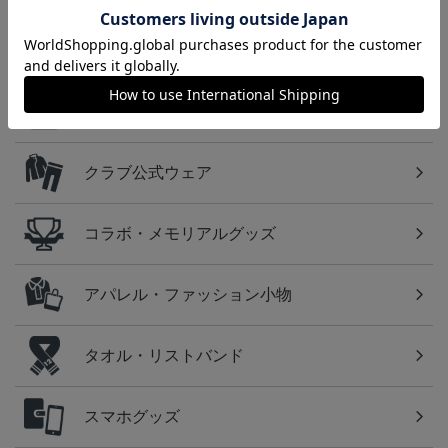
カテゴリから探す
ユニフォーム
クラブ公式ウェア
コラボ・メモリアルグッズ
アパレル・ファッション小物
タオル・リストバンド
スマホグッズ