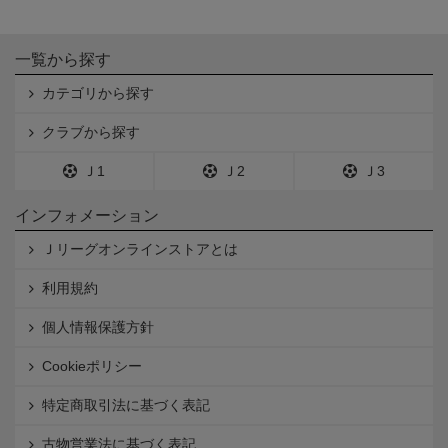
一覧から探す
カテゴリから探す
クラブから探す
Ｊ1
Ｊ2
Ｊ3
インフォメーション
Ｊリーグオンラインストアとは
利用規約
個人情報保護方針
Cookieポリシー
特定商取引法に基づく表記
古物営業法に基づく表記