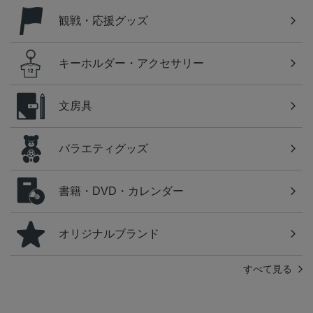
観戦・応援グッズ
キーホルダー・アクセサリー
文房具
バラエティグッズ
書籍・DVD・カレンダー
オリジナルブランド
すべて見る