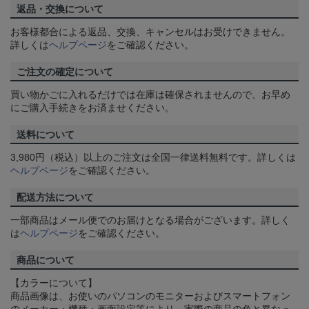
返品・交換について
お客様都合による返品、交換、キャンセルはお受けできません。
詳しくは
ヘルプページ
をご確認ください。
ご注文の確定について
買い物かごに入れるだけでは在庫は確保されませんので、お早め
にご購入手続きをお済ませください。
送料について
3,980円（税込）以上のご注文は全国一律送料無料です。詳しくは
ヘルプページ
をご確認ください。
配送方法について
一部商品はメール便でのお届けとなる場合がございます。詳しく
は
ヘルプページ
をご確認ください。
商品について
【カラーについて】
商品画像は、お使いのパソコンのモニターおよびスマートフォン