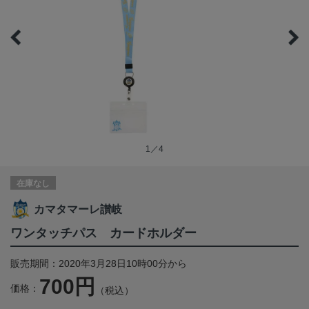
1／4
在庫なし
カマタマーレ讃岐
ワンタッチパス カードホルダー
販売期間：2020年3月28日10時00分から
700円
価格：
（税込）