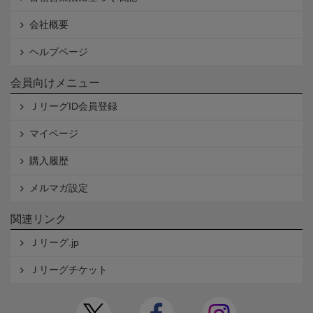
会社概要
ヘルプページ
会員向けメニュー
ＪリーグID会員登録
マイページ
購入履歴
メルマガ設定
関連リンク
Ｊリーグ.jp
Ｊリーグチケット