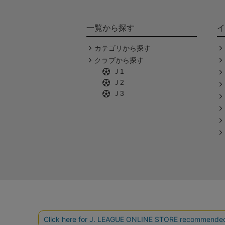
一覧から探す
イ
カテゴリから探す
クラブから探す
Ｊ1
Ｊ2
Ｊ3