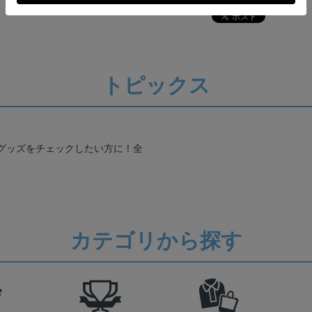
トピックス
グッズをチェックしたい方に！全
カテゴリから探す