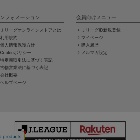
ンフォメーション
会員向けメニュー
Ｊリーグオンラインストアとは
ＪリーグID新規登録
利用規約
マイページ
個人情報保護方針
購入履歴
Cookieポリシー
メルマガ設定
特定商取引法に基づく表記
古物営業法に基づく表記
会社概要
ヘルプページ