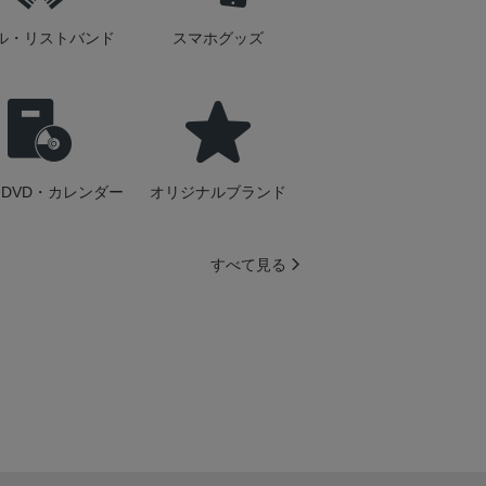
ル・リストバンド
スマホグッズ
DVD・カレンダー
オリジナルブランド
すべて見る