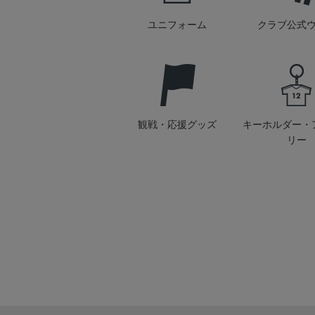
ユニフォーム
クラブ公式
観戦・応援グッズ
キーホルダー・
リー