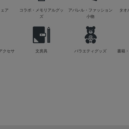
ウェア
コラボ・メモリアルグッ
アパレル・ファッション
タオ
ズ
小物
アクセサ
文房具
バラエティグッズ
書籍・