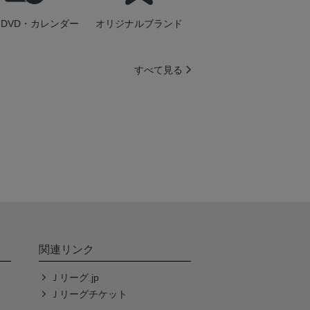
DVD・カレンダー
オリジナルブランド
すべて見る
関連リンク
Ｊリーグ.jp
Ｊリーグチケット