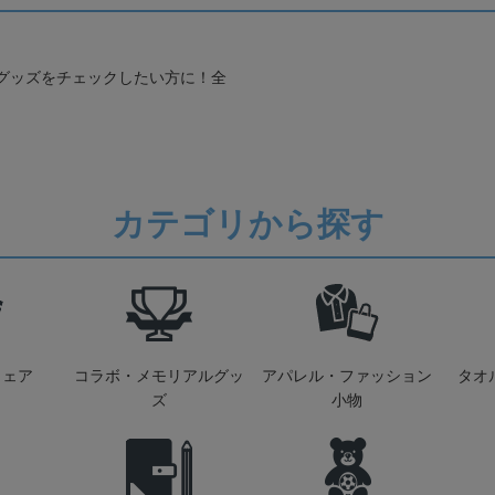
グッズをチェックしたい方に！全
カテゴリから探す
ウェア
コラボ・メモリアルグッ
アパレル・ファッション
タオ
ズ
小物