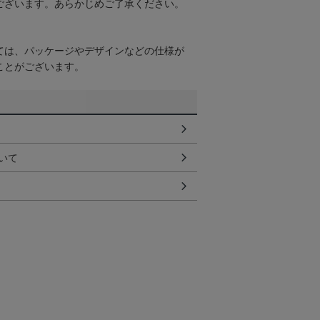
ございます。あらかじめご了承ください。
ては、パッケージやデザインなどの仕様が
ことがございます。
いて