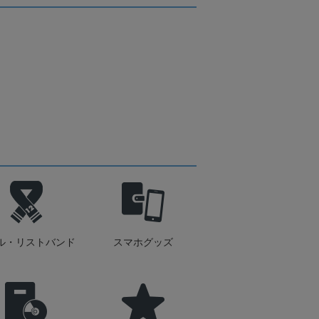
ル・リストバンド
スマホグッズ