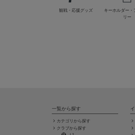
観戦・応援グッズ
キーホルダー・
リー
一覧から探す
イ
カテゴリから探す
クラブから探す
Ｊ1