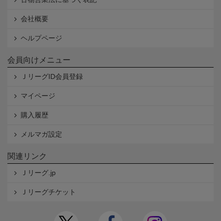
会社概要
ヘルプページ
会員向けメニュー
ＪリーグID会員登録
マイページ
購入履歴
メルマガ設定
関連リンク
Ｊリーグ.jp
Ｊリーグチケット