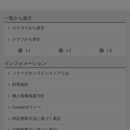
一覧から探す
カテゴリから探す
クラブから探す
Ｊ1
Ｊ2
Ｊ3
インフォメーション
Ｊリーグオンラインストアとは
利用規約
個人情報保護方針
Cookieポリシー
特定商取引法に基づく表記
古物営業法に基づく表記