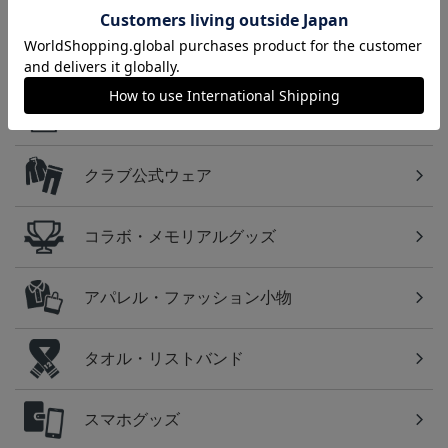
カテゴリから探す
ユニフォーム
クラブ公式ウェア
コラボ・メモリアルグッズ
アパレル・ファッション小物
タオル・リストバンド
スマホグッズ