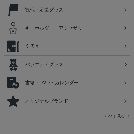
観戦・応援グッズ
キーホルダー・アクセサリー
文房具
バラエティグッズ
書籍・DVD・カレンダー
オリジナルブランド
すべて見る