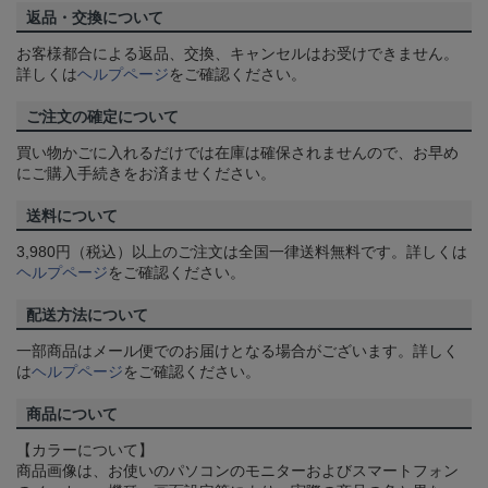
返品・交換について
お客様都合による返品、交換、キャンセルはお受けできません。
詳しくは
ヘルプページ
をご確認ください。
ご注文の確定について
買い物かごに入れるだけでは在庫は確保されませんので、お早め
にご購入手続きをお済ませください。
送料について
3,980円（税込）以上のご注文は全国一律送料無料です。詳しくは
ヘルプページ
をご確認ください。
配送方法について
一部商品はメール便でのお届けとなる場合がございます。詳しく
は
ヘルプページ
をご確認ください。
商品について
【カラーについて】
商品画像は、お使いのパソコンのモニターおよびスマートフォン