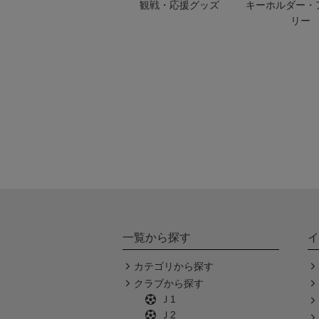
観戦・応援グッズ
キーホルダー・
リー
一覧から探す
イ
カテゴリから探す
クラブから探す
Ｊ1
Ｊ2