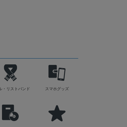
ル・リストバンド
スマホグッズ