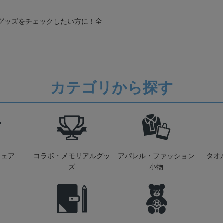
グッズをチェックしたい方に！全
カテゴリから探す
ウェア
コラボ・メモリアルグッ
アパレル・ファッション
タオ
ズ
小物