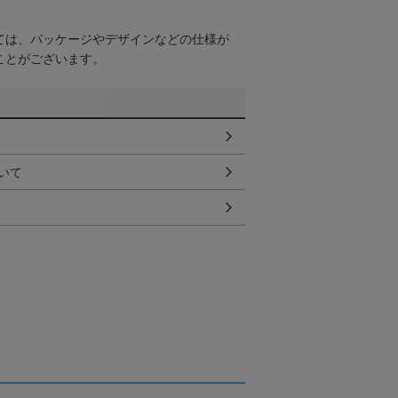
ては、パッケージやデザインなどの仕様が
ことがございます。
いて