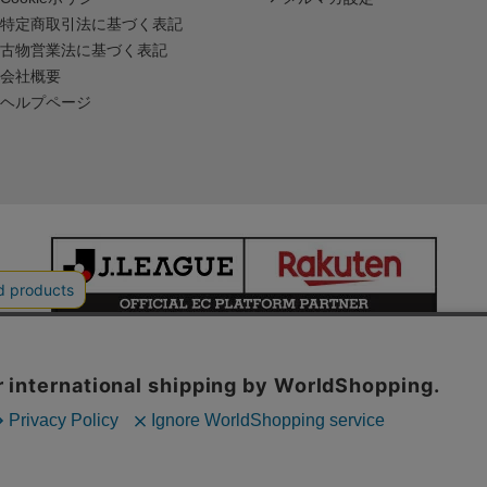
特定商取引法に基づく表記
古物営業法に基づく表記
会社概要
ヘルプページ
本サイトで使用している文章・画像等の無断での複製・転載を禁止します。
© JAPAN PROFESSIONAL FOOTBALL LEAGUE Rakuten Group, Inc.
ALL RIGHTS RESERVED.
powered by