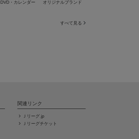
DVD・カレンダー
オリジナルブランド
すべて見る
関連リンク
Ｊリーグ.jp
Ｊリーグチケット