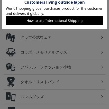
カテゴリから探す
ユニフォーム
クラブ公式ウェア
コラボ・メモリアルグッズ
アパレル・ファッション小物
タオル・リストバンド
スマホグッズ