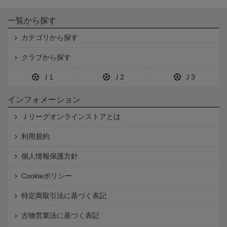
一覧から探す
カテゴリから探す
クラブから探す
Ｊ1
Ｊ2
Ｊ3
インフォメーション
Ｊリーグオンラインストアとは
利用規約
個人情報保護方針
Cookieポリシー
特定商取引法に基づく表記
古物営業法に基づく表記