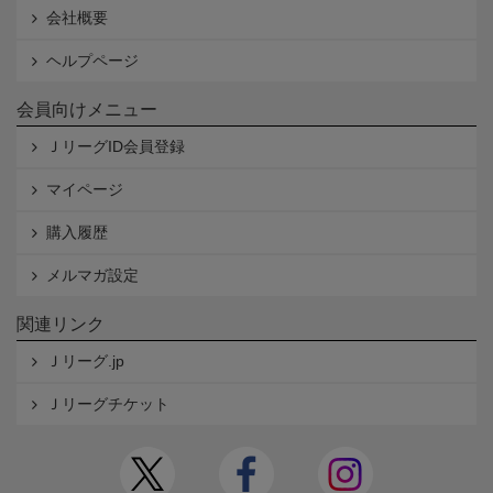
会社概要
ヘルプページ
会員向けメニュー
ＪリーグID会員登録
マイページ
購入履歴
メルマガ設定
関連リンク
Ｊリーグ.jp
Ｊリーグチケット