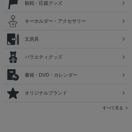
観戦・応援グッズ
キーホルダー・アクセサリー
文房具
バラエティグッズ
書籍・DVD・カレンダー
オリジナルブランド
すべて見る