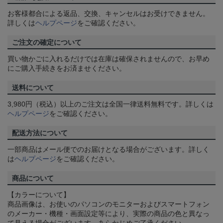
お客様都合による返品、交換、キャンセルはお受けできません。
詳しくは
ヘルプページ
をご確認ください。
ご注文の確定について
買い物かごに入れるだけでは在庫は確保されませんので、お早め
にご購入手続きをお済ませください。
送料について
3,980円（税込）以上のご注文は全国一律送料無料です。詳しくは
ヘルプページ
をご確認ください。
配送方法について
一部商品はメール便でのお届けとなる場合がございます。詳しく
は
ヘルプページ
をご確認ください。
商品について
【カラーについて】
商品画像は、お使いのパソコンのモニターおよびスマートフォン
のメーカー・機種・画面設定等により、実際の商品の色と異なっ