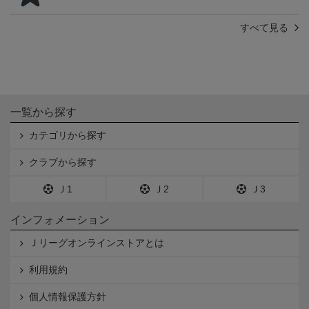
すべて見る
一覧から探す
カテゴリから探す
クラブから探す
Ｊ1
Ｊ2
Ｊ3
インフォメーション
Ｊリーグオンラインストアとは
利用規約
個人情報保護方針