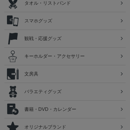
タオル・リストバンド
スマホグッズ
観戦・応援グッズ
キーホルダー・アクセサリー
文房具
バラエティグッズ
書籍・DVD・カレンダー
オリジナルブランド