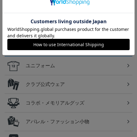
トピックス
讃岐
カマタマーレ讃岐のすべてのグッズをチェックした
い方に！全グッズ一覧はこちら！
カテゴリから探す
ユニフォーム
クラブ公式ウェア
コラボ・メモリアルグッズ
アパレル・ファッション小物