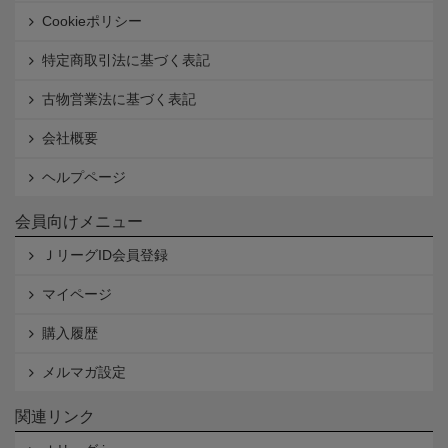
Cookieポリシー
特定商取引法に基づく表記
古物営業法に基づく表記
会社概要
ヘルプページ
会員向けメニュー
ＪリーグID会員登録
マイページ
購入履歴
メルマガ設定
関連リンク