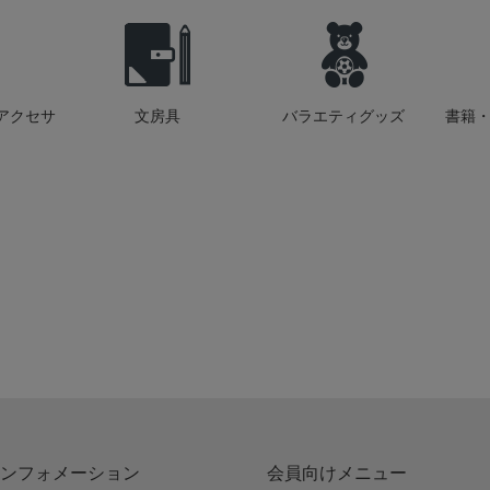
アクセサ
文房具
バラエティグッズ
書籍・
ンフォメーション
会員向けメニュー