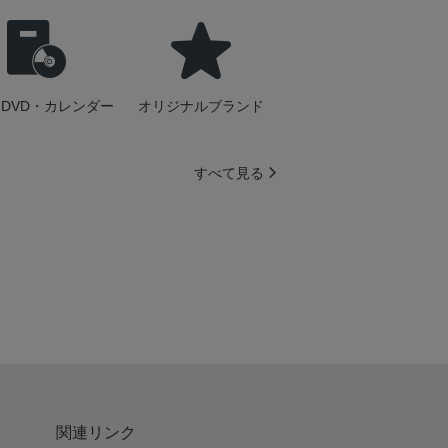
DVD・カレンダー
オリジナルブランド
すべて見る
関連リンク