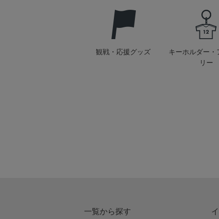
観戦・応援グッズ
キーホルダー・
リー
一覧から探す
イ