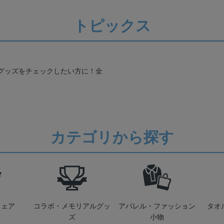
トピックス
グッズをチェックしたい方に！全
カテゴリから探す
ウェア
コラボ・メモリアルグッ
アパレル・ファッション
タオ
ズ
小物