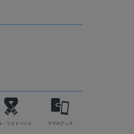
ル・リストバンド
スマホグッズ