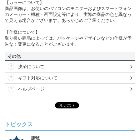
【カラーについて】
商品画像は、お使いのパソコンのモニターおよびスマートフォン
のメーカー・機種・画面設定等により、実際の商品の色と異なっ
て見える場合がございます。あらかじめご了承ください。
【仕様について】
取り扱い商品によっては、パッケージやデザインなどの仕様が予
告なく変更になることがございます。
その他
決済について
ギフト対応について
ヘルプページ
トピックス
讃岐