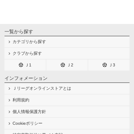
一覧から探す
カテゴリから探す
クラブから探す
Ｊ1
Ｊ2
Ｊ3
インフォメーション
Ｊリーグオンラインストアとは
利用規約
個人情報保護方針
Cookieポリシー