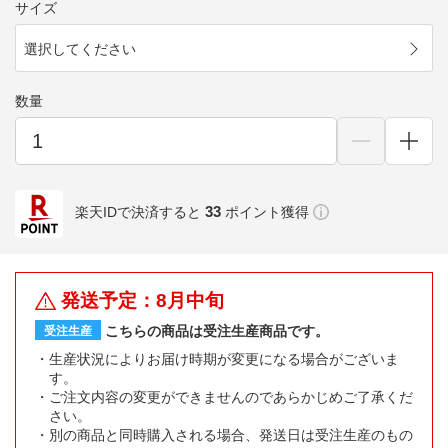
サイズ
選択してください
数量
33
楽天IDで決済すると
ポイント獲得
発送予定：8月中旬
こちらの商品は受注生産商品です。
受注生産
生産状況によりお届け時期が変更になる場合がございま
す。
ご注文内容の変更ができませんのであらかじめご了承くだ
さい。
別の商品と同時購入される場合、発送日は受注生産のもの