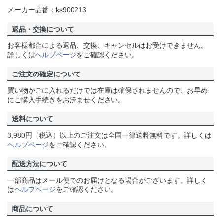
メーカー品番：ks900213
返品・交換について
お客様都合による返品、交換、キャンセルはお受けできません。
詳しくは
ヘルプページ
をご確認ください。
ご注文の確定について
買い物かごに入れるだけでは在庫は確保されませんので、お早め
にご購入手続きをお済ませください。
送料について
3,980円（税込）以上のご注文は全国一律送料無料です。詳しくは
ヘルプページ
をご確認ください。
配送方法について
一部商品はメール便でのお届けとなる場合がございます。詳しく
は
ヘルプページ
をご確認ください。
商品について