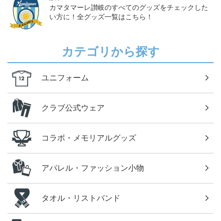
カマタマーレ讃岐のすべてのグッズをチェックした
い方に！全グッズ一覧はこちら！
カテゴリから探す
ユニフォーム
クラブ公式ウェア
コラボ・メモリアルグッズ
アパレル・ファッション小物
タオル・リストバンド