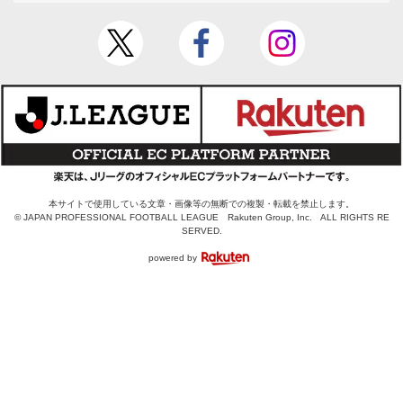
本サイトで使用している文章・画像等の無断での複製・転載を禁止します。
© JAPAN PROFESSIONAL FOOTBALL LEAGUE Rakuten Group, Inc. ALL RIGHTS RE
SERVED.
powered by