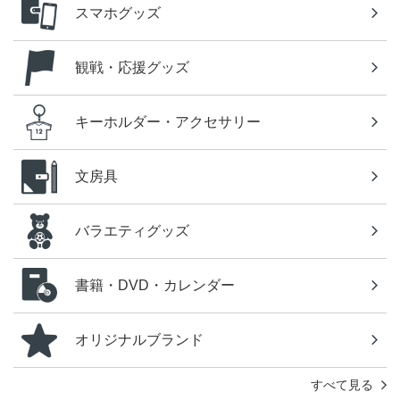
スマホグッズ
観戦・応援グッズ
キーホルダー・アクセサリー
文房具
バラエティグッズ
書籍・DVD・カレンダー
オリジナルブランド
すべて見る