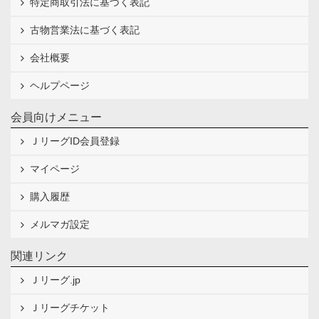
特定商取引法に基づく表記
古物営業法に基づく表記
会社概要
ヘルプページ
会員向けメニュー
ＪリーグID会員登録
マイページ
購入履歴
メルマガ設定
関連リンク
Ｊリーグ.jp
Ｊリーグチケット