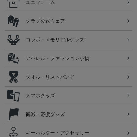
ユニフォーム
クラブ公式ウェア
コラボ・メモリアルグッズ
アパレル・ファッション小物
タオル・リストバンド
スマホグッズ
観戦・応援グッズ
キーホルダー・アクセサリー