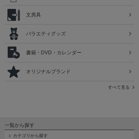
文房具
バラエティグッズ
書籍・DVD・カレンダー
オリジナルブランド
すべて見る
一覧から探す
カテゴリから探す