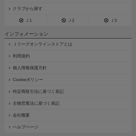
クラブから探す
Ｊ1
Ｊ2
Ｊ3
インフォメーション
Ｊリーグオンラインストアとは
利用規約
個人情報保護方針
Cookieポリシー
特定商取引法に基づく表記
古物営業法に基づく表記
会社概要
ヘルプページ