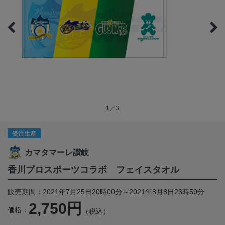
1／3
受注生産
カマタマーレ讃岐
香川プロスポーツコラボ フェイスタオル
販売期間：2021年7月25日20時00分～2021年8月8日23時59分
2,750円
価格：
（税込）