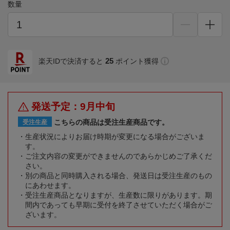
数量
25
楽天IDで決済すると
ポイント獲得
発送予定：9月中旬
こちらの商品は受注生産商品です。
受注生産
生産状況によりお届け時期が変更になる場合がございま
す。
ご注文内容の変更ができませんのであらかじめご了承くだ
さい。
別の商品と同時購入される場合、発送日は受注生産のもの
にあわせます。
受注生産商品となりますが、生産数に限りがあります。期
間内であっても早期に受付を終了させていただく場合がご
ざいます。