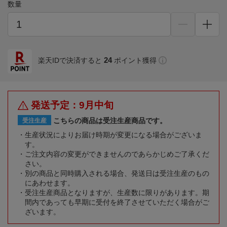
数量
24
楽天IDで決済すると
ポイント獲得
発送予定：9月中旬
こちらの商品は受注生産商品です。
受注生産
生産状況によりお届け時期が変更になる場合がございま
す。
ご注文内容の変更ができませんのであらかじめご了承くだ
さい。
別の商品と同時購入される場合、発送日は受注生産のもの
にあわせます。
受注生産商品となりますが、生産数に限りがあります。期
間内であっても早期に受付を終了させていただく場合がご
ざいます。