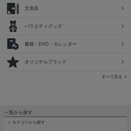
文房具
バラエティグッズ
書籍・DVD・カレンダー
オリジナルブランド
すべて見る
一覧から探す
カテゴリから探す