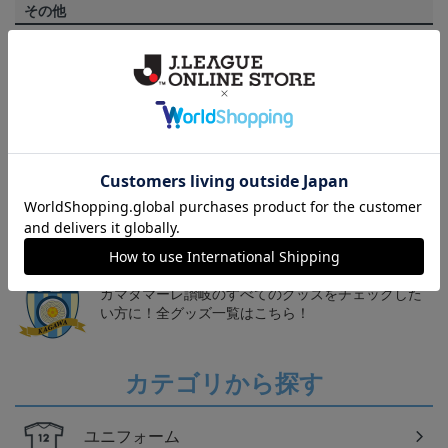
その他
決済について
ギフト対応について
ヘルプページ
トピックス
讃岐
カマタマーレ讃岐のすべてのグッズをチェックした
い方に！全グッズ一覧はこちら！
カテゴリから探す
ユニフォーム