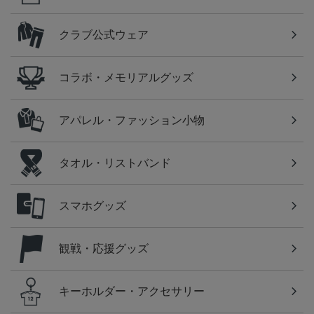
クラブ公式ウェア
コラボ・メモリアルグッズ
アパレル・ファッション小物
タオル・リストバンド
スマホグッズ
観戦・応援グッズ
キーホルダー・アクセサリー