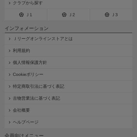
クラブから探す
Ｊ1
Ｊ2
Ｊ3
インフォメーション
Ｊリーグオンラインストアとは
利用規約
個人情報保護方針
Cookieポリシー
特定商取引法に基づく表記
古物営業法に基づく表記
会社概要
ヘルプページ
会員向けメニュー