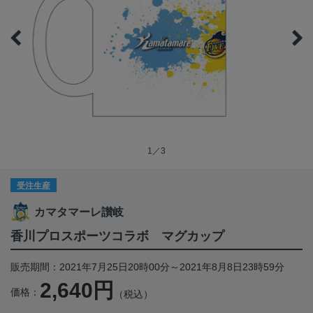
1／3
受注生産
カマタマーレ讃岐
香川プロスポーツコラボ マグカップ
販売期間：2021年7月25日20時00分～2021年8月8日23時59分
2,640円
価格：
（税込）