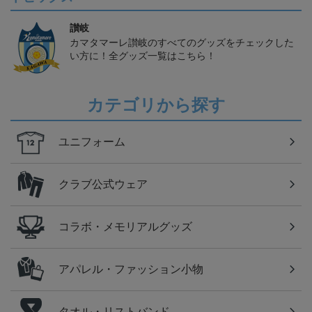
讃岐
カマタマーレ讃岐のすべてのグッズをチェックした
い方に！全グッズ一覧はこちら！
カテゴリから探す
ユニフォーム
クラブ公式ウェア
コラボ・メモリアルグッズ
アパレル・ファッション小物
タオル・リストバンド