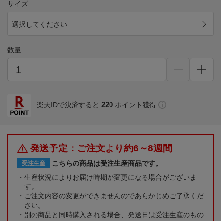
サイズ
選択してください
数量
220
楽天IDで決済すると
ポイント獲得
発送予定：ご注文より約6～8週間
こちらの商品は受注生産商品です。
受注生産
生産状況によりお届け時期が変更になる場合がございま
す。
ご注文内容の変更ができませんのであらかじめご了承くだ
さい。
別の商品と同時購入される場合、発送日は受注生産のもの