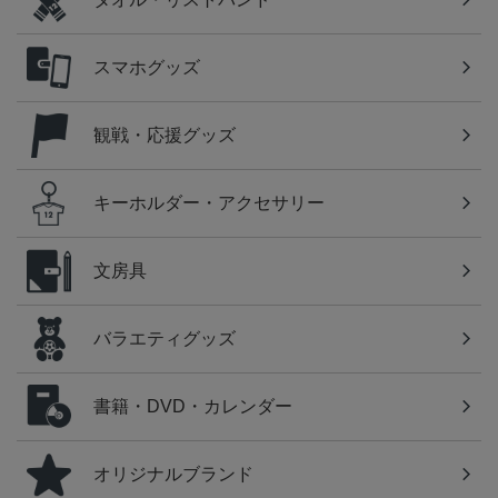
スマホグッズ
観戦・応援グッズ
キーホルダー・アクセサリー
文房具
バラエティグッズ
書籍・DVD・カレンダー
オリジナルブランド