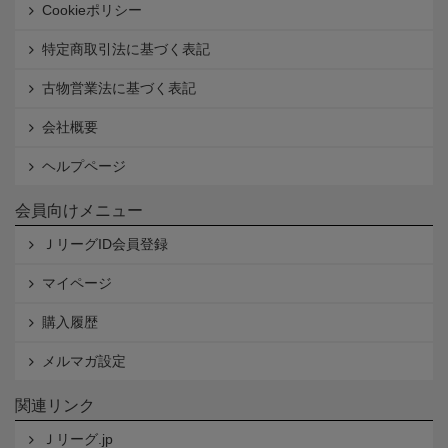
Cookieポリシー
特定商取引法に基づく表記
古物営業法に基づく表記
会社概要
ヘルプページ
会員向けメニュー
ＪリーグID会員登録
マイページ
購入履歴
メルマガ設定
関連リンク
Ｊリーグ.jp