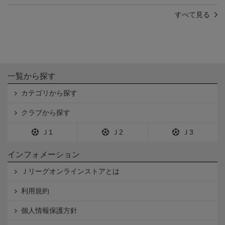
すべて見る
一覧から探す
カテゴリから探す
クラブから探す
Ｊ1
Ｊ2
Ｊ3
インフォメーション
Ｊリーグオンラインストアとは
利用規約
個人情報保護方針