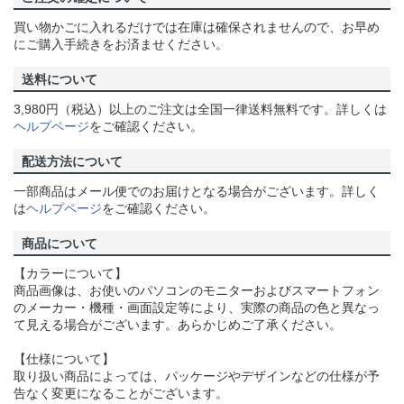
買い物かごに入れるだけでは在庫は確保されませんので、お早め
にご購入手続きをお済ませください。
送料について
3,980円（税込）以上のご注文は全国一律送料無料です。詳しくは
ヘルプページ
をご確認ください。
配送方法について
一部商品はメール便でのお届けとなる場合がございます。詳しく
は
ヘルプページ
をご確認ください。
商品について
【カラーについて】
商品画像は、お使いのパソコンのモニターおよびスマートフォン
のメーカー・機種・画面設定等により、実際の商品の色と異なっ
て見える場合がございます。あらかじめご了承ください。
【仕様について】
取り扱い商品によっては、パッケージやデザインなどの仕様が予
告なく変更になることがございます。