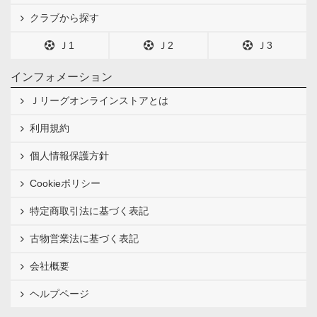
クラブから探す
Ｊ1
Ｊ2
Ｊ3
インフォメーション
Ｊリーグオンラインストアとは
利用規約
個人情報保護方針
Cookieポリシー
特定商取引法に基づく表記
古物営業法に基づく表記
会社概要
ヘルプページ