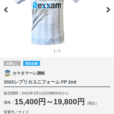
1／3
在庫なし
受注生産
カマタマーレ讃岐
2022レプリカユニフォーム FP 2nd
販売期間：2022年3月11日20時00分から
15,400円～19,800円
価格：
（税込）
背番号／サイズ