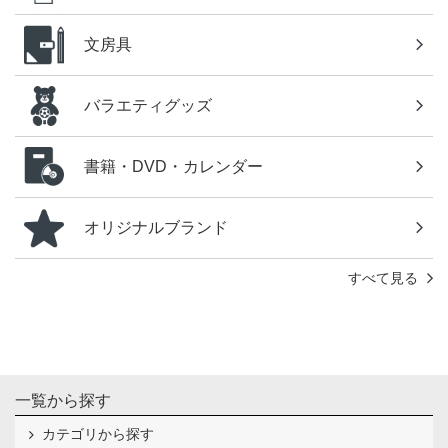
文房具
バラエティグッズ
書籍・DVD・カレンダー
オリジナルブランド
すべて見る
一覧から探す
カテゴリから探す