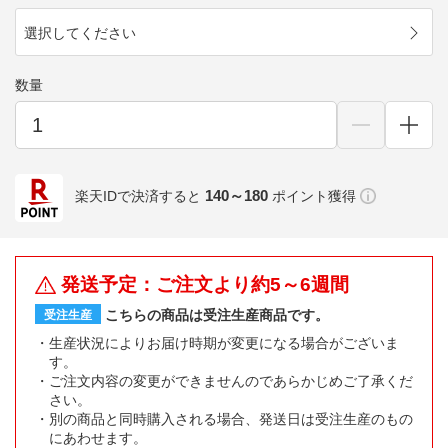
選択してください
数量
140～180
楽天IDで決済すると
ポイント獲得
発送予定：ご注文より約5～6週間
こちらの商品は受注生産商品です。
受注生産
生産状況によりお届け時期が変更になる場合がございま
す。
ご注文内容の変更ができませんのであらかじめご了承くだ
さい。
別の商品と同時購入される場合、発送日は受注生産のもの
にあわせます。