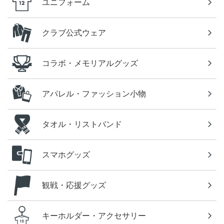
ユニフォーム
クラブ公式ウェア
コラボ・メモリアルグッズ
アパレル・ファッション小物
タオル・リストバンド
スマホグッズ
観戦・応援グッズ
キーホルダー・アクセサリー