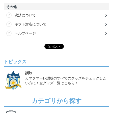
その他
決済について
ギフト対応について
ヘルプページ
トピックス
讃岐
カマタマーレ讃岐のすべてのグッズをチェックした
い方に！全グッズ一覧はこちら！
カテゴリから探す