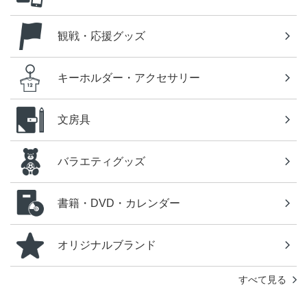
観戦・応援グッズ
キーホルダー・アクセサリー
文房具
バラエティグッズ
書籍・DVD・カレンダー
オリジナルブランド
すべて見る