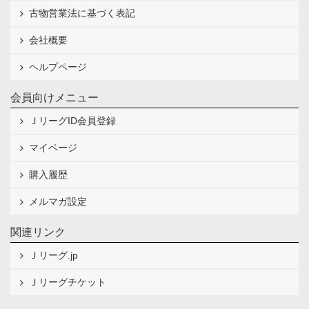
古物営業法に基づく表記
会社概要
ヘルプページ
会員向けメニュー
ＪリーグID会員登録
マイページ
購入履歴
メルマガ設定
関連リンク
Ｊリーグ.jp
Ｊリーグチケット