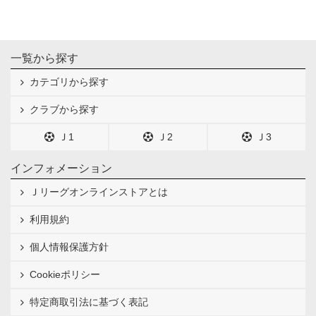
一覧から探す
カテゴリから探す
クラブから探す
Ｊ1
Ｊ2
Ｊ3
インフォメーション
Ｊリーグオンラインストアとは
利用規約
個人情報保護方針
Cookieポリシー
特定商取引法に基づく表記