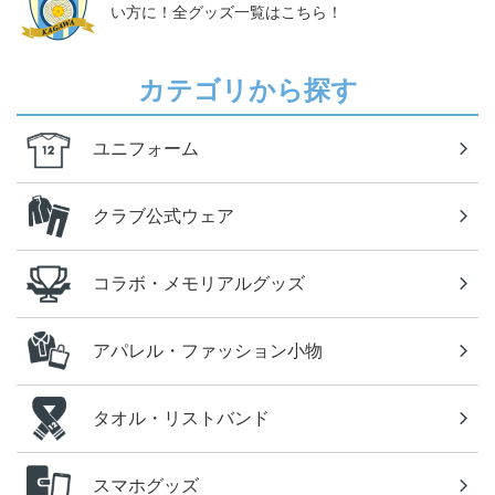
い方に！全グッズ一覧はこちら！
カテゴリから探す
ユニフォーム
クラブ公式ウェア
コラボ・メモリアルグッズ
アパレル・ファッション小物
タオル・リストバンド
スマホグッズ