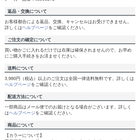
返品・交換について
お客様都合による返品、交換、キャンセルはお受けできません。
詳しくは
ヘルプページ
をご確認ください。
ご注文の確定について
買い物かごに入れるだけでは在庫は確保されませんので、お早め
にご購入手続きをお済ませください。
送料について
3,980円（税込）以上のご注文は全国一律送料無料です。詳しくは
ヘルプページ
をご確認ください。
配送方法について
一部商品はメール便でのお届けとなる場合がございます。詳しく
は
ヘルプページ
をご確認ください。
商品について
【カラーについて】