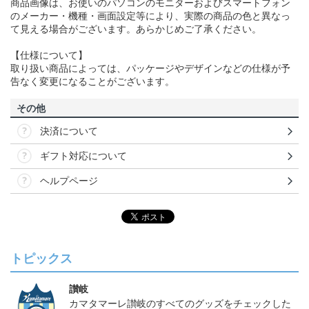
商品画像は、お使いのパソコンのモニターおよびスマートフォン
のメーカー・機種・画面設定等により、実際の商品の色と異なっ
て見える場合がございます。あらかじめご了承ください。
【仕様について】
取り扱い商品によっては、パッケージやデザインなどの仕様が予
告なく変更になることがございます。
その他
決済について
ギフト対応について
ヘルプページ
トピックス
讃岐
カマタマーレ讃岐のすべてのグッズをチェックした