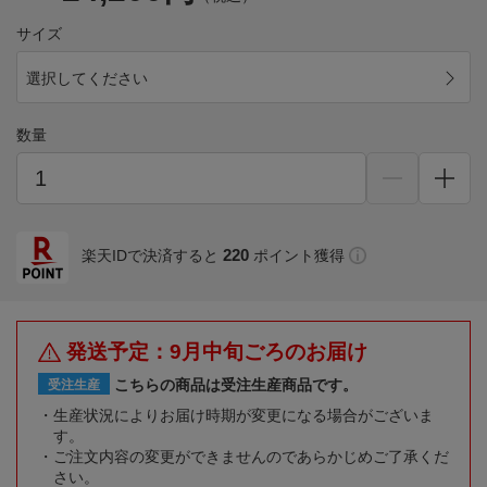
サイズ
選択してください
数量
220
楽天IDで決済すると
ポイント獲得
発送予定：9月中旬ごろのお届け
こちらの商品は受注生産商品です。
受注生産
生産状況によりお届け時期が変更になる場合がございま
す。
ご注文内容の変更ができませんのであらかじめご了承くだ
さい。