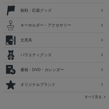
観戦・応援グッズ
キーホルダー・アクセサリー
文房具
バラエティグッズ
書籍・DVD・カレンダー
オリジナルブランド
すべて見る