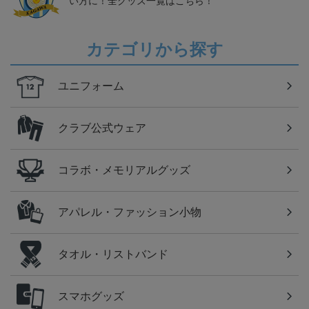
い方に！全グッズ一覧はこちら！
カテゴリから探す
ユニフォーム
クラブ公式ウェア
コラボ・メモリアルグッズ
アパレル・ファッション小物
タオル・リストバンド
スマホグッズ