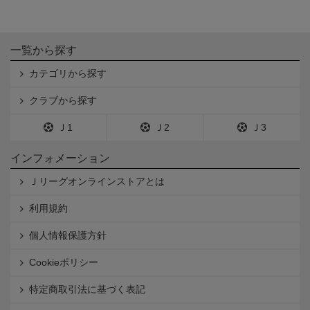
一覧から探す
カテゴリから探す
クラブから探す
Ｊ1
Ｊ2
Ｊ3
インフォメーション
Ｊリーグオンラインストアとは
利用規約
個人情報保護方針
Cookieポリシー
特定商取引法に基づく表記