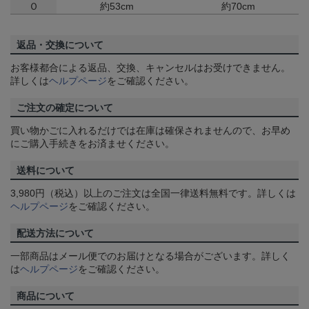
Ｏ
約53cm
約70cm
返品・交換について
お客様都合による返品、交換、キャンセルはお受けできません。
詳しくは
ヘルプページ
をご確認ください。
ご注文の確定について
買い物かごに入れるだけでは在庫は確保されませんので、お早め
にご購入手続きをお済ませください。
送料について
3,980円（税込）以上のご注文は全国一律送料無料です。詳しくは
ヘルプページ
をご確認ください。
配送方法について
一部商品はメール便でのお届けとなる場合がございます。詳しく
は
ヘルプページ
をご確認ください。
商品について