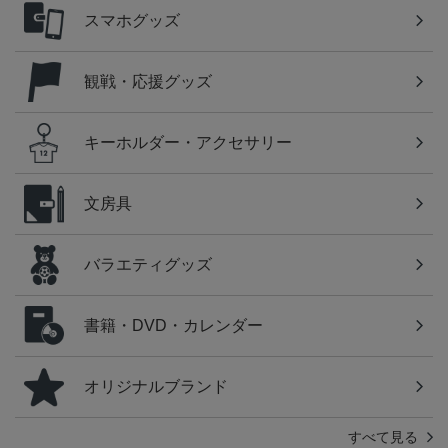
スマホグッズ
観戦・応援グッズ
キーホルダー・アクセサリー
文房具
バラエティグッズ
書籍・DVD・カレンダー
オリジナルブランド
すべて見る