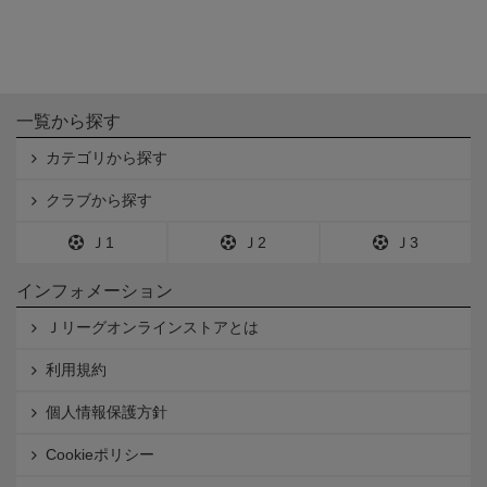
一覧から探す
カテゴリから探す
クラブから探す
Ｊ1
Ｊ2
Ｊ3
インフォメーション
Ｊリーグオンラインストアとは
利用規約
個人情報保護方針
Cookieポリシー