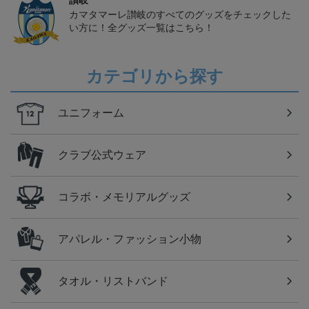
讃岐
カマタマーレ讃岐のすべてのグッズをチェックした
い方に！全グッズ一覧はこちら！
カテゴリから探す
ユニフォーム
クラブ公式ウェア
コラボ・メモリアルグッズ
アパレル・ファッション小物
タオル・リストバンド