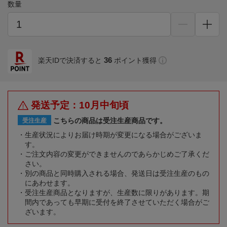
数量
36
楽天IDで決済すると
ポイント獲得
発送予定：10月中旬頃
こちらの商品は受注生産商品です。
受注生産
生産状況によりお届け時期が変更になる場合がございま
す。
ご注文内容の変更ができませんのであらかじめご了承くだ
さい。
別の商品と同時購入される場合、発送日は受注生産のもの
にあわせます。
受注生産商品となりますが、生産数に限りがあります。期
間内であっても早期に受付を終了させていただく場合がご
ざいます。