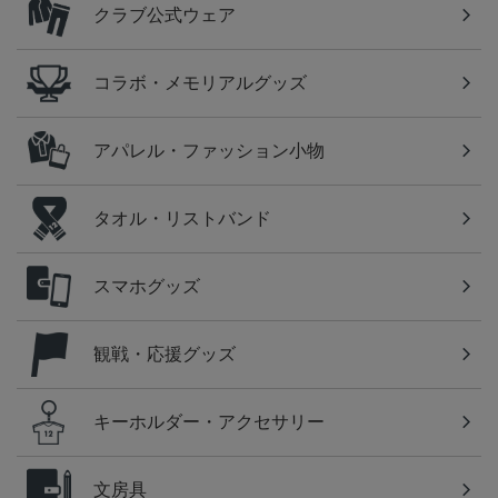
クラブ公式ウェア
コラボ・メモリアルグッズ
アパレル・ファッション小物
タオル・リストバンド
スマホグッズ
観戦・応援グッズ
キーホルダー・アクセサリー
文房具