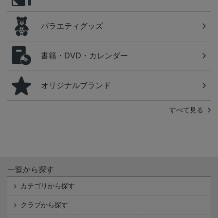
バラエティグッズ
書籍・DVD・カレンダー
オリジナルブランド
すべて見る
一覧から探す
カテゴリから探す
クラブから探す