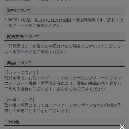
送料について
3,980円（税込）以上のご注文は全国一律送料無料です。詳しくは
ヘルプページ
をご確認ください。
配送方法について
一部商品はメール便でのお届けとなる場合がございます。詳しく
は
ヘルプページ
をご確認ください。
商品について
【カラーについて】
商品画像は、お使いのパソコンのモニターおよびスマートフォン
のメーカー・機種・画面設定等により、実際の商品の色と異なっ
て見える場合がございます。あらかじめご了承ください。
【仕様について】
取り扱い商品によっては、パッケージやデザインなどの仕様が予
告なく変更になることがございます。
その他