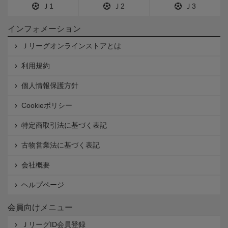
Ｊ1
Ｊ2
Ｊ3
インフォメーション
Ｊリーグオンラインストアとは
利用規約
個人情報保護方針
Cookieポリシー
特定商取引法に基づく表記
古物営業法に基づく表記
会社概要
ヘルプページ
会員向けメニュー
ＪリーグID会員登録