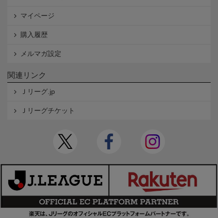
マイページ
購入履歴
メルマガ設定
関連リンク
Ｊリーグ.jp
Ｊリーグチケット