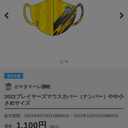
1／4
受注生産
カマタマーレ讃岐
2022プレイヤーズマウスカバー（ナンバー）やや小
さめサイズ
販売期間：2022年9月28日18時00分～2022年10月5日23時59分
1,100円
価格：
（税込）