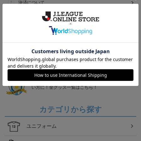
決済について
ギフト対応について
ヘルプページ
トピックス
讃岐
カマタマーレ讃岐のすべてのグッズをチェックした
い方に！全グッズ一覧はこちら！
カテゴリから探す
ユニフォーム