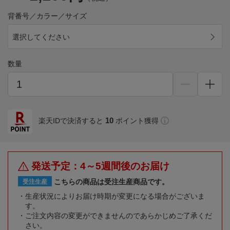
背番号／カラー／サイズ
選択してください
数量
10
楽天IDで決済すると
ポイント獲得
発送予定：4～5週間後のお届け
こちらの商品は受注生産商品です。
受注生産
生産状況によりお届け時期が変更になる場合がございま
す。
ご注文内容の変更ができませんのであらかじめご了承くだ
さい。