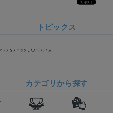
トピックス
グッズをチェックしたい方に！全
カテゴリから探す