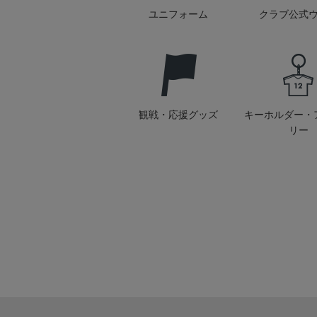
ユニフォーム
クラブ公式
観戦・応援グッズ
キーホルダー・
リー