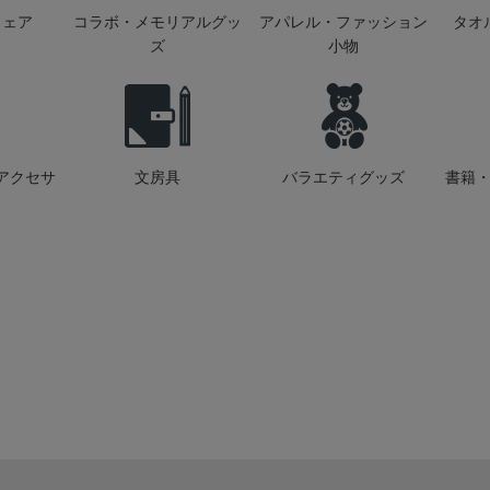
ウェア
コラボ・メモリアルグッ
アパレル・ファッション
タオ
ズ
小物
アクセサ
文房具
バラエティグッズ
書籍・