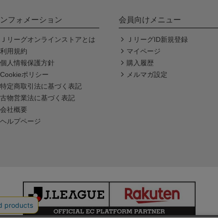
ンフォメーション
会員向けメニュー
Ｊリーグオンラインストアとは
ＪリーグID新規登録
利用規約
マイページ
個人情報保護方針
購入履歴
Cookieポリシー
メルマガ設定
特定商取引法に基づく表記
古物営業法に基づく表記
会社概要
ヘルプページ