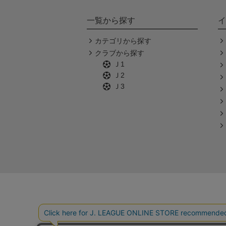
一覧から探す
イ
カテゴリから探す
クラブから探す
Ｊ1
Ｊ2
Ｊ3