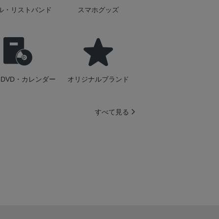
ル・リストバンド
スマホグッズ
DVD・カレンダー
オリジナルブランド
すべて見る