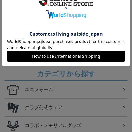
トピックス
讃岐
カマタマーレ讃岐のすべてのグッズをチェックした
い方に！全グッズ一覧はこちら！
カテゴリから探す
ユニフォーム
クラブ公式ウェア
コラボ・メモリアルグッズ