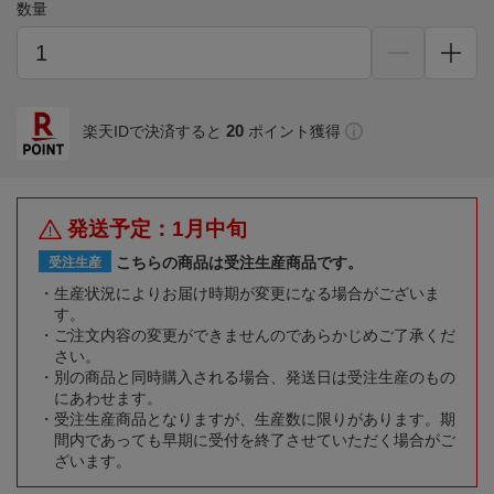
数量
20
楽天IDで決済すると
ポイント獲得
発送予定：1月中旬
こちらの商品は受注生産商品です。
受注生産
生産状況によりお届け時期が変更になる場合がございま
す。
ご注文内容の変更ができませんのであらかじめご了承くだ
さい。
別の商品と同時購入される場合、発送日は受注生産のもの
にあわせます。
受注生産商品となりますが、生産数に限りがあります。期
間内であっても早期に受付を終了させていただく場合がご
ざいます。