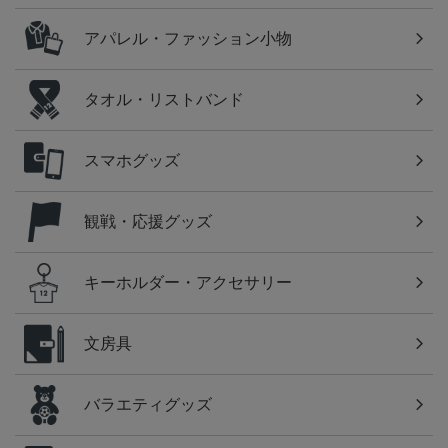
アパレル・ファッション小物
タオル・リストバンド
スマホグッズ
観戦・応援グッズ
キーホルダー・アクセサリー
文房具
バラエティグッズ