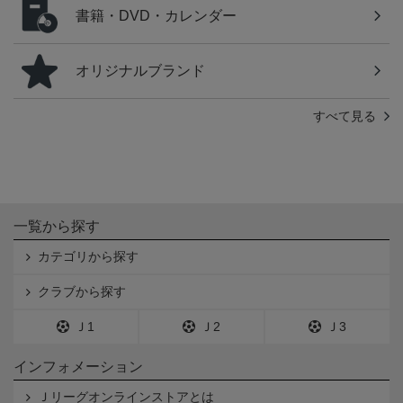
書籍・DVD・カレンダー
オリジナルブランド
すべて見る
一覧から探す
カテゴリから探す
クラブから探す
Ｊ1
Ｊ2
Ｊ3
インフォメーション
Ｊリーグオンラインストアとは