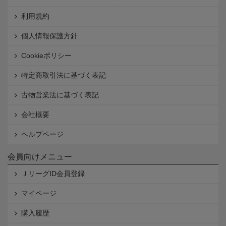
利用規約
個人情報保護方針
Cookieポリシー
特定商取引法に基づく表記
古物営業法に基づく表記
会社概要
ヘルプページ
会員向けメニュー
ＪリーグID会員登録
マイページ
購入履歴