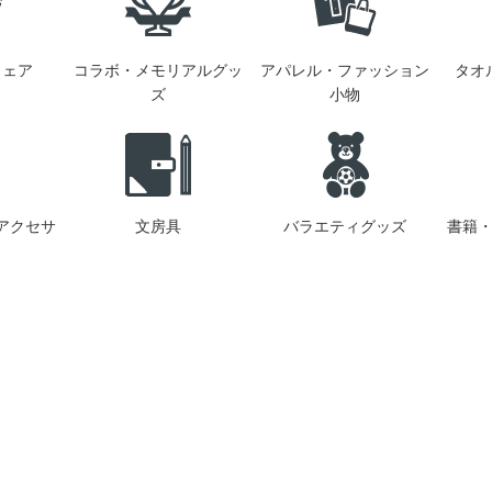
ウェア
コラボ・メモリアルグッ
アパレル・ファッション
タオ
ズ
小物
アクセサ
文房具
バラエティグッズ
書籍・