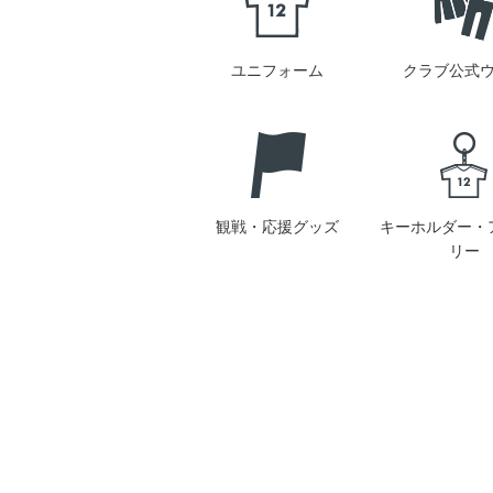
ユニフォーム
クラブ公式
観戦・応援グッズ
キーホルダー・
リー