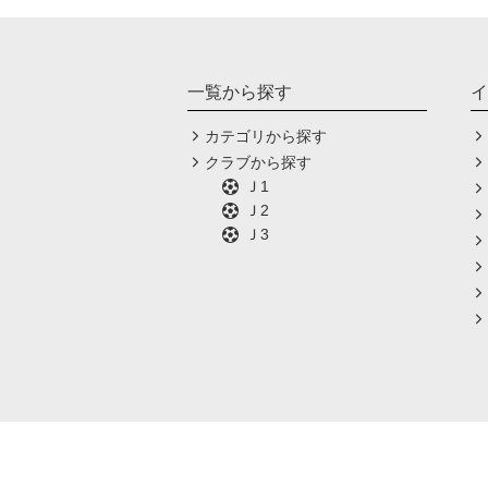
一覧から探す
イ
カテゴリから探す
クラブから探す
Ｊ1
Ｊ2
Ｊ3