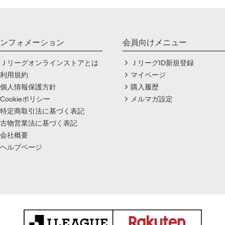
ンフォメーション
会員向けメニュー
Ｊリーグオンラインストアとは
ＪリーグID新規登録
利用規約
マイページ
個人情報保護方針
購入履歴
Cookieポリシー
メルマガ設定
特定商取引法に基づく表記
古物営業法に基づく表記
会社概要
ヘルプページ