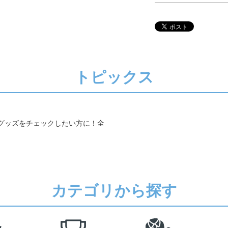
トピックス
グッズをチェックしたい方に！全
カテゴリから探す