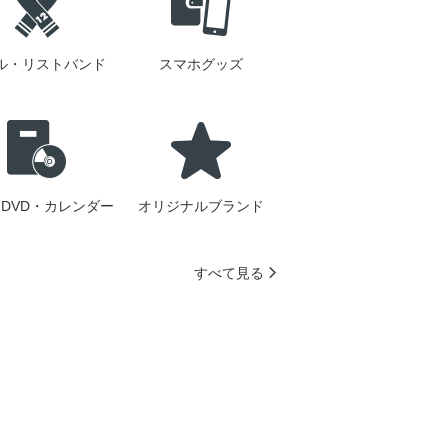
ル・リストバンド
スマホグッズ
DVD・カレンダー
オリジナルブランド
すべて見る