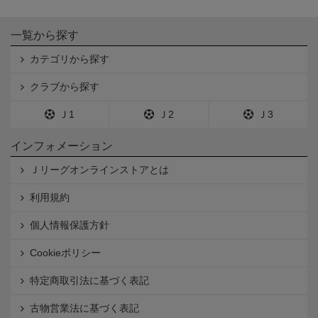
一覧から探す
カテゴリから探す
クラブから探す
Ｊ1
Ｊ2
Ｊ3
インフォメーション
Ｊリーグオンラインストアとは
利用規約
個人情報保護方針
Cookieポリシー
特定商取引法に基づく表記
古物営業法に基づく表記