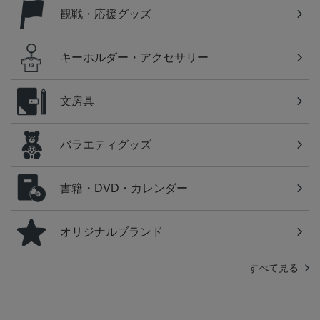
観戦・応援グッズ
キーホルダー・アクセサリー
文房具
バラエティグッズ
書籍・DVD・カレンダー
オリジナルブランド
すべて見る