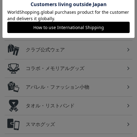
カテゴリから探す
ユニフォーム
クラブ公式ウェア
コラボ・メモリアルグッズ
アパレル・ファッション小物
タオル・リストバンド
スマホグッズ