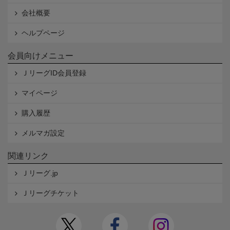
会社概要
ヘルプページ
会員向けメニュー
ＪリーグID会員登録
マイページ
購入履歴
メルマガ設定
関連リンク
Ｊリーグ.jp
Ｊリーグチケット