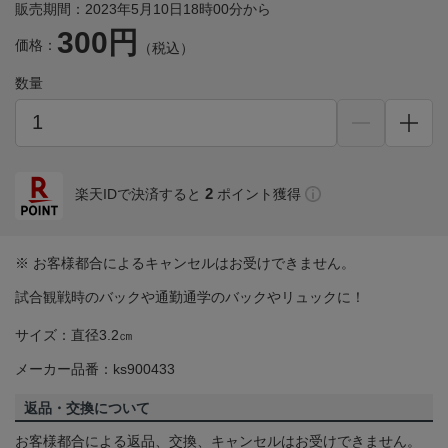
販売期間：2023年5月10日18時00分から
300円
価格：
（税込）
数量
2
楽天IDで決済すると
ポイント獲得
※ お客様都合によるキャンセルはお受けできません。
試合観戦時のバックや通勤通学のバックやリュックに！
サイズ：直径3.2㎝
メーカー品番：ks900433
返品・交換について
お客様都合による返品、交換、キャンセルはお受けできません。