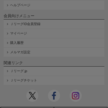
ヘルプページ
会員向けメニュー
ＪリーグID会員登録
マイページ
購入履歴
メルマガ設定
関連リンク
Ｊリーグ.jp
Ｊリーグチケット