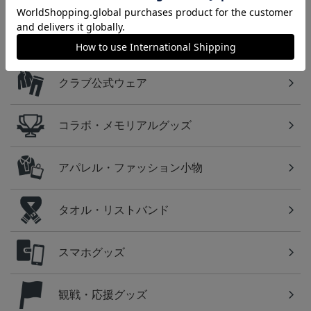
カテゴリから探す
ユニフォーム
クラブ公式ウェア
コラボ・メモリアルグッズ
アパレル・ファッション小物
タオル・リストバンド
スマホグッズ
観戦・応援グッズ