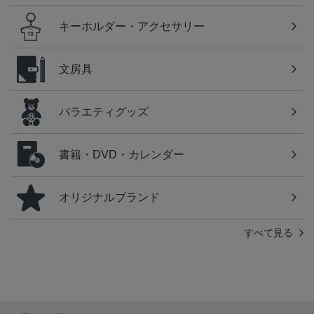
キーホルダー・アクセサリー
文房具
バラエティグッズ
書籍・DVD・カレンダー
オリジナルブランド
すべて見る