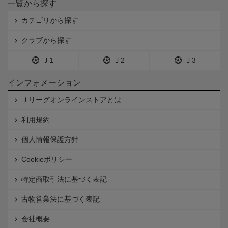
一覧から探す
カテゴリから探す
クラブから探す
Ｊ1
Ｊ2
Ｊ3
インフォメーション
Ｊリーグオンラインストアとは
利用規約
個人情報保護方針
Cookieポリシー
特定商取引法に基づく表記
古物営業法に基づく表記
会社概要