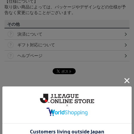
【仕様について】
取り扱い商品によっては、パッケージやデザインなどの仕様が予
告なく変更になることがございます。
その他
決済について
ギフト対応について
ヘルプページ
トピックス
讃岐
カマタマーレ讃岐のすべてのグッズをチェックした
い方に！全グッズ一覧はこちら！