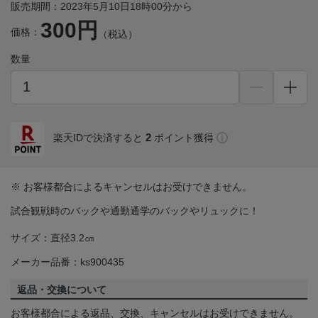
販売期間：2023年5月10日18時00分から
300円
価格：
（税込）
数量
2
楽天IDで決済すると
ポイント獲得
※ お客様都合によるキャンセルはお受けできません。
試合観戦時のバックや通勤通学のバックやリュックに！
サイズ：直径3.2㎝
メーカー品番：ks900435
返品・交換について
お客様都合による返品、交換、キャンセルはお受けできません。