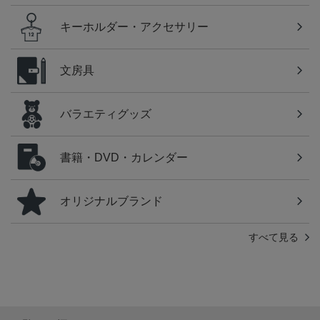
キーホルダー・アクセサリー
文房具
バラエティグッズ
書籍・DVD・カレンダー
オリジナルブランド
すべて見る