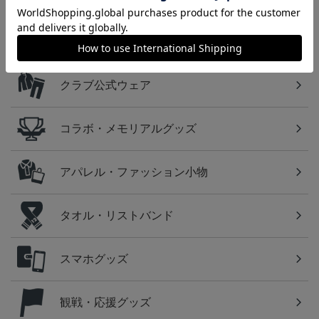
カテゴリから探す
ユニフォーム
クラブ公式ウェア
コラボ・メモリアルグッズ
アパレル・ファッション小物
タオル・リストバンド
スマホグッズ
観戦・応援グッズ