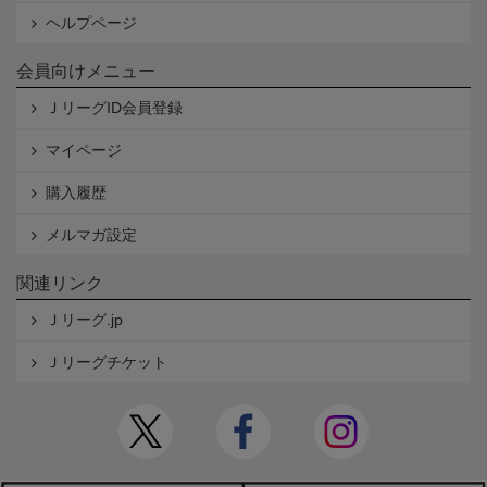
ヘルプページ
会員向けメニュー
ＪリーグID会員登録
マイページ
購入履歴
メルマガ設定
関連リンク
Ｊリーグ.jp
Ｊリーグチケット