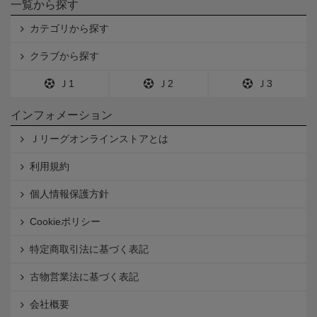
一覧から探す
カテゴリから探す
クラブから探す
Ｊ1
Ｊ2
Ｊ3
インフォメーション
Ｊリーグオンラインストアとは
利用規約
個人情報保護方針
Cookieポリシー
特定商取引法に基づく表記
古物営業法に基づく表記
会社概要