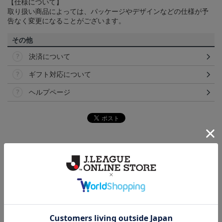
【仕様について】
取り扱い商品によっては、パッケージやデザインなどの仕様が予
告なく変更になることがございます。
その他
決済について
ギフト対応について
ヘルプページ
トピックス
讃岐
カマタマーレ讃岐のすべてのグッズをチェックした
い方に！全グッズ一覧はこちら！