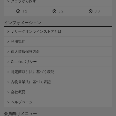
クラブから探す
Ｊ1
Ｊ2
Ｊ3
インフォメーション
Ｊリーグオンラインストアとは
利用規約
個人情報保護方針
Cookieポリシー
特定商取引法に基づく表記
古物営業法に基づく表記
会社概要
ヘルプページ
会員向けメニュー