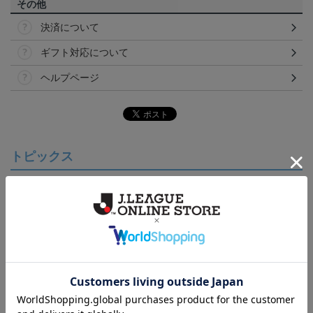
その他
決済について
ギフト対応について
ヘルプページ
トピックス
讃岐
カマタマーレ讃岐のすべてのグッズをチェックした
い方に！全グッズ一覧はこちら！
カテゴリから探す
ユニフォーム