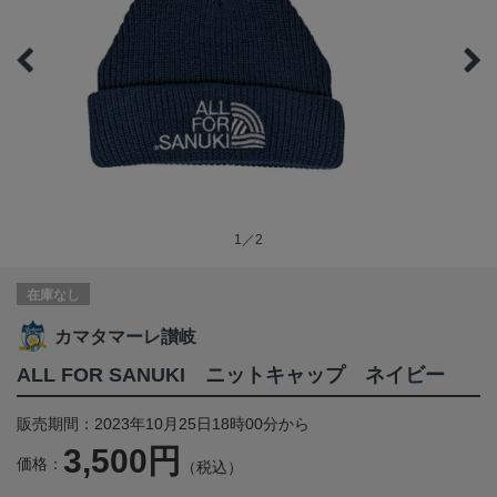
1／2
在庫なし
カマタマーレ讃岐
ALL FOR SANUKI ニットキャップ ネイビー
販売期間：2023年10月25日18時00分から
3,500円
価格：
（税込）