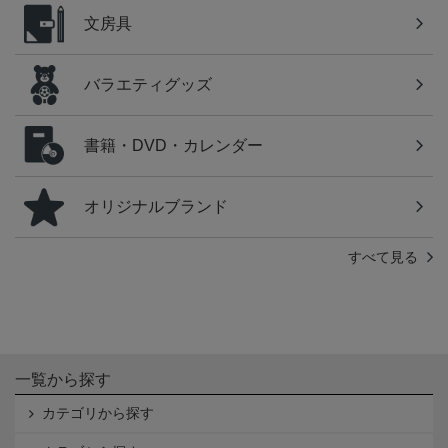
文房具
バラエティグッズ
書籍・DVD・カレンダー
オリジナルブランド
すべて見る
一覧から探す
カテゴリから探す