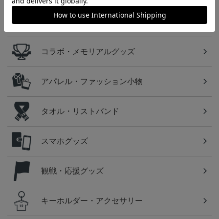
クラブ公式ウェア
コラボ・メモリアルグッズ
アパレル・ファッション小物
タオル・リストバンド
スマホグッズ
観戦・応援グッズ
キーホルダー・アクセサリー