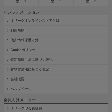
Ｊ1
Ｊ2
Ｊ3
インフォメーション
Ｊリーグオンラインストアとは
利用規約
個人情報保護方針
Cookieポリシー
特定商取引法に基づく表記
古物営業法に基づく表記
会社概要
ヘルプページ
会員向けメニュー
ＪリーグID会員登録