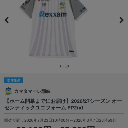
1／10
受注生産
カマタマーレ讃岐
【ホーム開幕までにお届け】2026/27シーズン オー
センティックユニフォーム FP2nd
販売期間：2026年7月23日10時00分～2026年8月7日23時59分