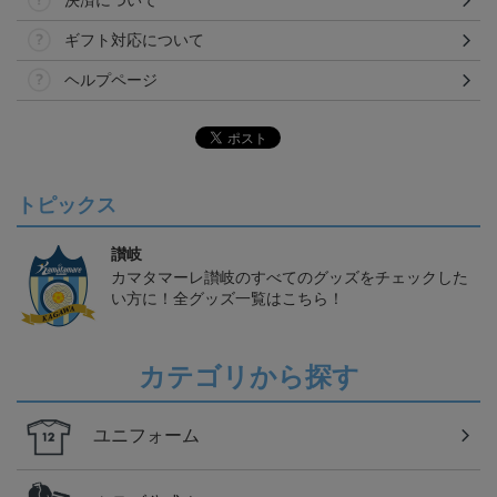
決済について
ギフト対応について
ヘルプページ
トピックス
讃岐
カマタマーレ讃岐のすべてのグッズをチェックした
い方に！全グッズ一覧はこちら！
カテゴリから探す
ユニフォーム