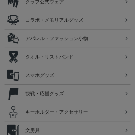
クラブ公式ウェア
コラボ・メモリアルグッズ
アパレル・ファッション小物
タオル・リストバンド
スマホグッズ
観戦・応援グッズ
キーホルダー・アクセサリー
文房具