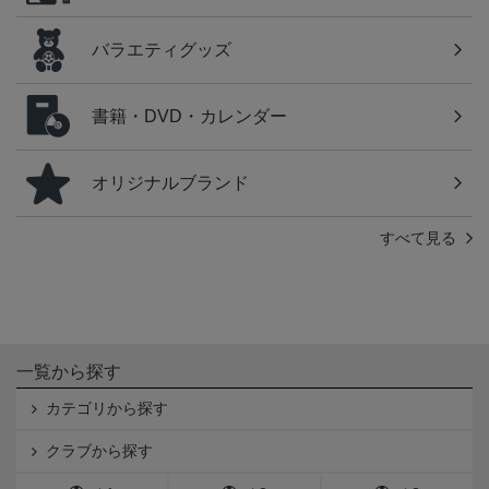
バラエティグッズ
書籍・DVD・カレンダー
オリジナルブランド
すべて見る
一覧から探す
カテゴリから探す
クラブから探す