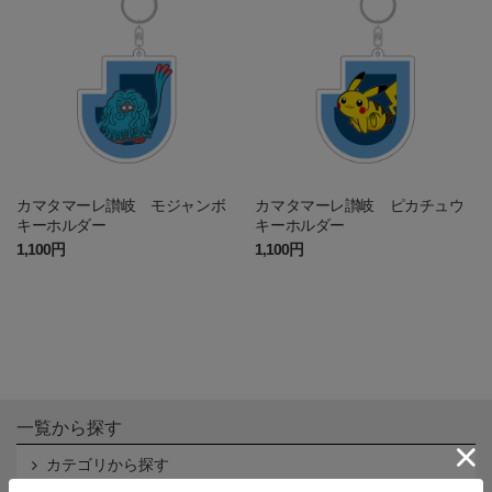
カマタマーレ讃岐 モジャンボ
カマタマーレ讃岐 ピカチュウ
キーホルダー
キーホルダー
1,100円
1,100円
一覧から探す
カテゴリから探す