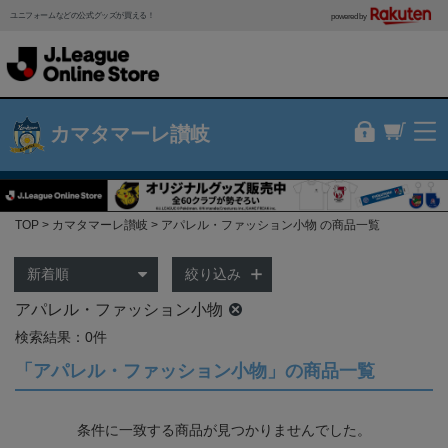
ユニフォームなどの公式グッズが買える！
powered by
カマタマーレ讃岐
TOP
カマタマーレ讃岐
アパレル・ファッション小物 の商品一覧
絞り込み
アパレル・ファッション小物
検索結果：0件
「アパレル・ファッション小物」の商品一覧
条件に一致する商品が見つかりませんでした。