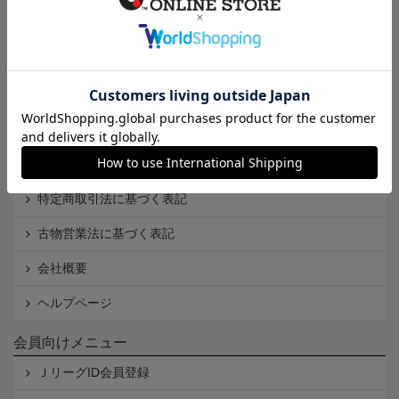
インフォメーション
Ｊリーグオンラインストアとは
利用規約
個人情報保護方針
Cookieポリシー
特定商取引法に基づく表記
古物営業法に基づく表記
会社概要
ヘルプページ
会員向けメニュー
ＪリーグID会員登録