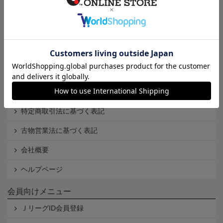
インフォメーション
Ｊリーグオンラインストアとは
利用規約
個人情報保護方針
Cookieポリシー
特定商取引法に基づく表記
古物営業法に基づく表記
会社概要
ヘルプページ
会員向けメニュー
ＪリーグID会員登録