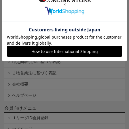
インフォメーション
Ｊリーグオンラインストアとは
利用規約
個人情報保護方針
Cookieポリシー
特定商取引法に基づく表記
古物営業法に基づく表記
会社概要
ヘルプページ
会員向けメニュー
ＪリーグID会員登録