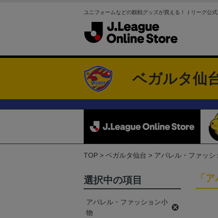
ユニフォームなどの観戦グッズが買える！Ｊリーグ公式
ベガルタ仙
TOP
ベガルタ仙台
アパレル・ファッシ
「ア
選択中の項目
アパレル・ファッション小
物