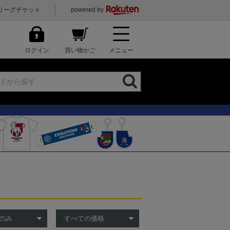
リーグチケット
powered by
ログイン
買い物かご
メニュー