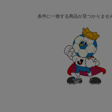
条件に一致する商品が見つかりませ