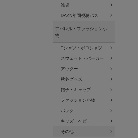
雑貨
DAZN年間視聴パス
アパレル・ファッション小
物
Tシャツ・ポロシャツ
スウェット・パーカー
アウター
秋冬グッズ
帽子・キャップ
ファッション小物
バッグ
キッズ・ベビー
その他