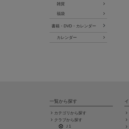
雑貨
福袋
書籍・DVD・カレンダー
カレンダー
一覧から探す
イ
カテゴリから探す
クラブから探す
Ｊ1