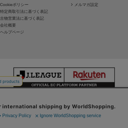
Cookieポリシー
メルマガ設定
特定商取引法に基づく表記
古物営業法に基づく表記
会社概要
ヘルプページ
本サイトで使用している文章・画像等の無断での複製・転載を禁止します。
© JAPAN PROFESSIONAL FOOTBALL LEAGUE Rakuten Group, Inc.
ALL RIGHTS RESERVED.