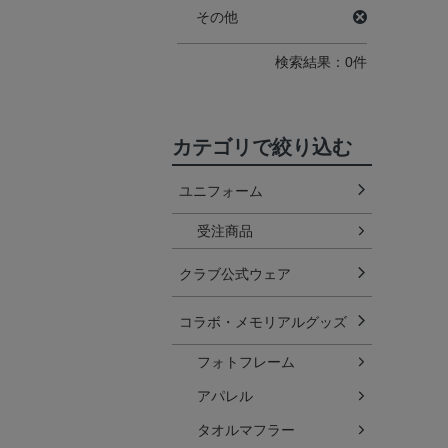
その他
検索結果：0件
カテゴリで絞り込む
ユニフォーム
受注商品
クラブ公式ウェア
コラボ・メモリアルグッズ
フォトフレーム
アパレル
タオルマフラー