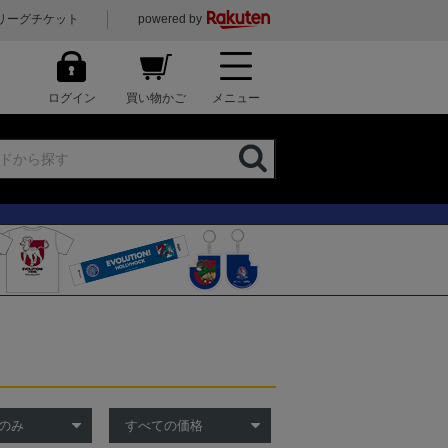
リーグチケット
powered by
ログイン
買い物かご
メニュー