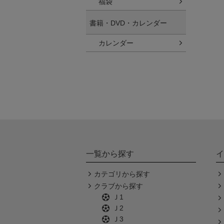
福袋
書籍・DVD・カレンダー
カレンダー
一覧から探す
イ
カテゴリから探す
クラブから探す
Ｊ1
Ｊ2
Ｊ3