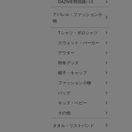
DAZN年間視聴パス
アパレル・ファッション小
物
Tシャツ・ポロシャツ
スウェット・パーカー
アウター
秋冬グッズ
帽子・キャップ
ファッション小物
バッグ
キッズ・ベビー
その他
タオル・リストバンド