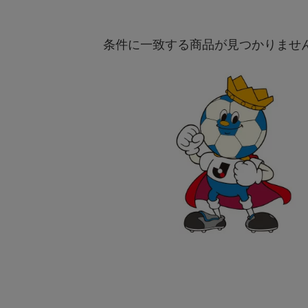
条件に一致する商品が見つかりませ