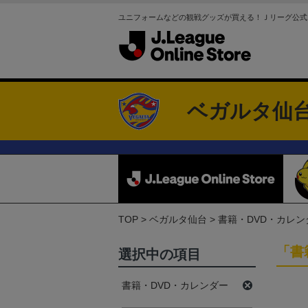
ユニフォームなどの観戦グッズが買える！Ｊリーグ公式
ベガルタ仙
TOP
ベガルタ仙台
書籍・DVD・カレン
「書
選択中の項目
書籍・DVD・カレンダー