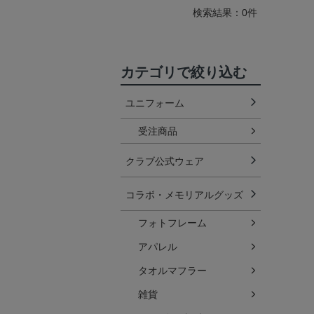
検索結果：0件
カテゴリで絞り込む
ユニフォーム
受注商品
クラブ公式ウェア
コラボ・メモリアルグッズ
フォトフレーム
アパレル
タオルマフラー
雑貨