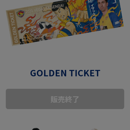
GOLDEN TICKET
販売終了