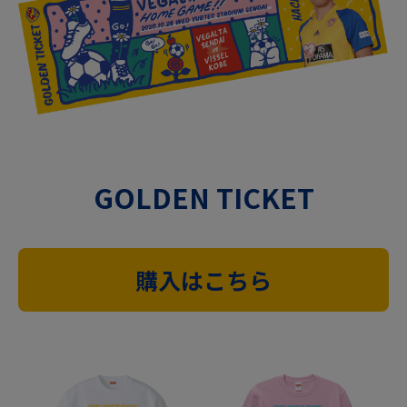
GOLDEN TICKET
購入はこちら