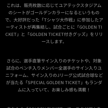
これは、販売枚数に応じてユアテックスタジアム
のシートがゴールデンカラーになるというもの
で、大好評だった「Tシャツ大作戦」に参加したア
ーティストが再集結し、試合ごとに「GOLDEN TI
CKET」と「GOLDEN TICKET付きグッズ」をリリ
ースします。
さらに、選手直筆サイン入りのチケットや、対象
試合のベンチ入りメンバー全選手のサイン入りユ
ニフォーム、サイン入りのJリーグ公式試合球など
が当たる「SPECIAL GOLDEN TICKET」もランダ
ムに入っていて、お楽しみ感も満載！