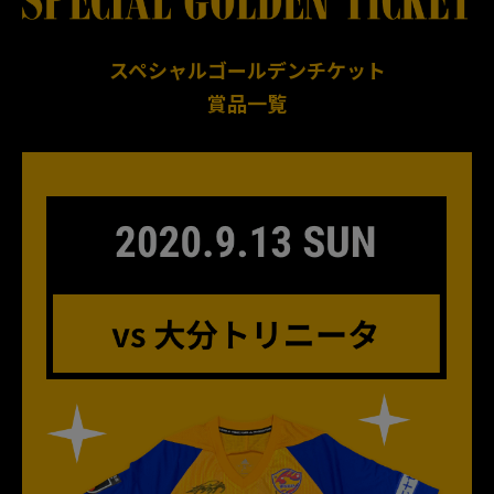
スペシャルゴールデンチケット
賞品一覧