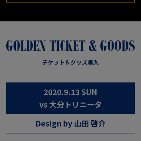
チケット＆グッズ購入
2020.9.13 SUN
vs 大分トリニータ
Design by 山田 啓介