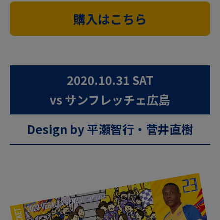
購入はこちら
2020.10.31 SAT
vs サンフレッチェ広島
Design by 平瀬智行・菅井直樹