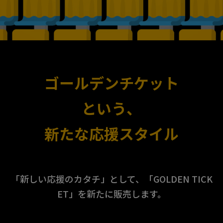
ゴールデンチケット
という、
新たな応援スタイル
「新しい応援のカタチ」として、「GOLDEN TICK
ET」を新たに販売します。