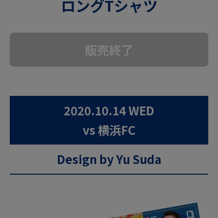
ロングTシャツ
販売終了
2020.10.14 WED
vs 横浜FC
Design by Yu Suda