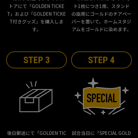
トアにて「GOLDEN TICKE
ト1枚につき1席、スタンド
T」および「GOLDEN TICKE
の座席にゴールドのチアペー
T付きグッズ」を購入しま
パーを置いて、ホームスタジ
す。
アムをゴールドに染めます。
STEP 3
STEP 4
後日郵送にて「GOLDEN TIC
試合当日に「SPECIAL GOLD