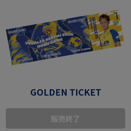
GOLDEN TICKET
販売終了