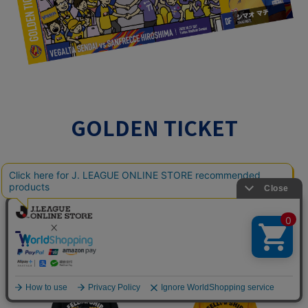
GOLDEN TICKET
購入はこちら