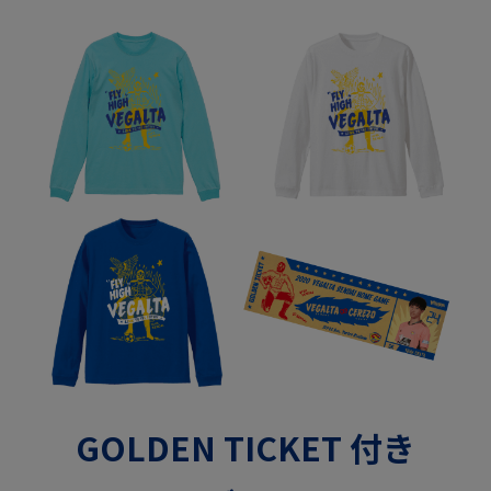
GOLDEN TICKET 付き