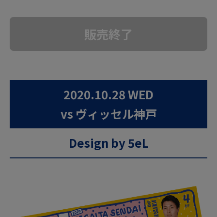
販売終了
2020.10.28 WED
vs ヴィッセル神戸
Design by 5eL