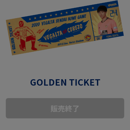
GOLDEN TICKET
販売終了