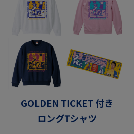
GOLDEN TICKET 付き
ロングTシャツ