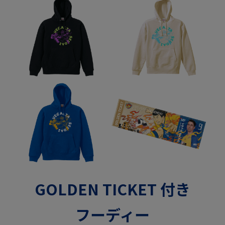
GOLDEN TICKET 付き
フーディー