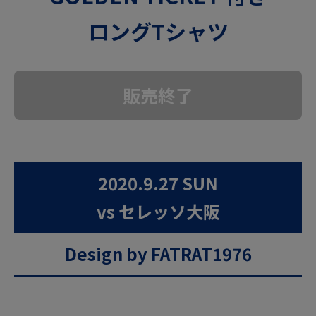
ロングTシャツ
販売終了
2020.9.27 SUN
vs セレッソ大阪
Design by FATRAT1976